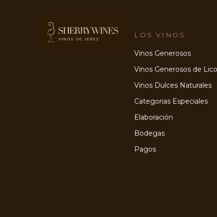
LOS VINOS
Vinos Generosos
Vinos Generosos de Lico
Vinos Dulces Naturales
Categorias Especiales
Elaboración
Bodegas
Pagos