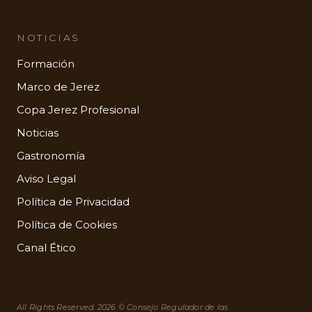
NOTICIAS
Formación
Marco de Jerez
Copa Jerez Profesional
Noticias
Gastronomía
Aviso Legal
Política de Privacidad
Política de Cookies
Canal Ético
All Rights Reserved. 2026 © Consejo Regulador de las