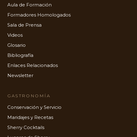
Aula de Formación
Formadores Homologados
Sala de Prensa
Videos
Glosario
Bibliografía
Enlaces Relacionados
Newsletter
GASTRONOMÍA
Conservación y Servicio
Maridajes y Recetas
Sherry Cocktails