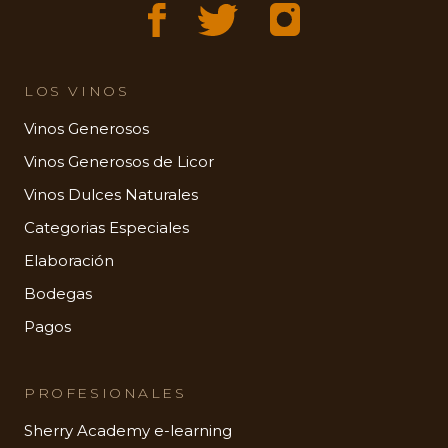
LOS VINOS
Vinos Generosos
Vinos Generosos de Licor
Vinos Dulces Naturales
Categorias Especiales
Elaboración
Bodegas
Pagos
PROFESIONALES
Sherry Academy e-learning