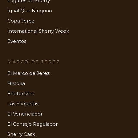
Lugares de Sherry
Igual Que Ninguno
Copa Jerez
International Sherry Week
Eventos
MARCO DE JEREZ
El Marco de Jerez
Historia
Enoturismo
Las Etiquetas
El Venenciador
El Consejo Regulador
Sherry Cask