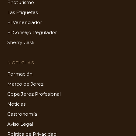
Enoturismo
Las Etiquetas
El Venenciador
El Consejo Regulador
Sherry Cask
NOTICIAS
Formación
Marco de Jerez
Copa Jerez Profesional
Noticias
Gastronomía
Aviso Legal
Política de Privacidad