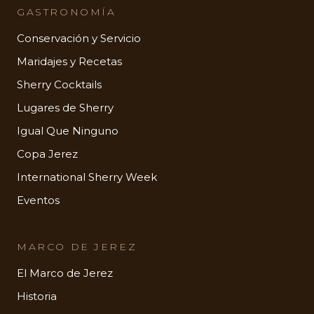
GASTRONOMÍA
Conservación y Servicio
Maridajes y Recetas
Sherry Cocktails
Lugares de Sherry
Igual Que Ninguno
Copa Jerez
International Sherry Week
Eventos
MARCO DE JEREZ
El Marco de Jerez
Historia