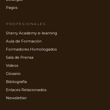
Pagos
PROFESIONALES
Sherry Academy e-learning
Aula de Formación
Formadores Homologados
Sala de Prensa
Videos
Glosario
Bibliografía
Enlaces Relacionados
Newsletter