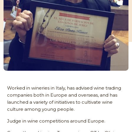
Worked in wineries in Italy, has advised wine trading
companies both in Europe and overseas, and has
launched a variety of initiatives to cultivate wine
culture among young people.
Judge in wine competitions around Europe.