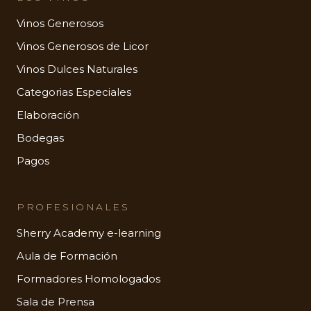
Vinos Generosos
Vinos Generosos de Licor
Vinos Dulces Naturales
Categorias Especiales
Elaboración
Bodegas
Pagos
PROFESIONALES
Sherry Academy e-learning
Aula de Formación
Formadores Homologados
Sala de Prensa