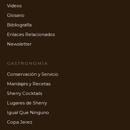
Videos
Glosario
Bibliografía
Enlaces Relacionados
Newsletter
GASTRONOMÍA
Conservación y Servicio
Maridajes y Recetas
Sherry Cocktails
Lugares de Sherry
Igual Que Ninguno
Copa Jerez