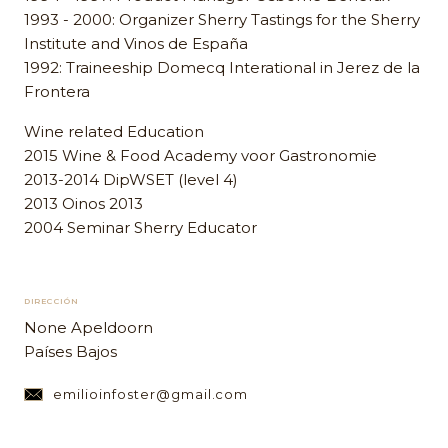
1993 - 2000: Organizer Sherry Tastings for the Sherry
Institute and Vinos de España
1992: Traineeship Domecq Interational in Jerez de la
Frontera
Wine related Education
2015 Wine & Food Academy voor Gastronomie
2013-2014 DipWSET (level 4)
2013 Oinos 2013
2004 Seminar Sherry Educator
DIRECCIÓN
None Apeldoorn
Países Bajos
emilioinfoster@gmail.com