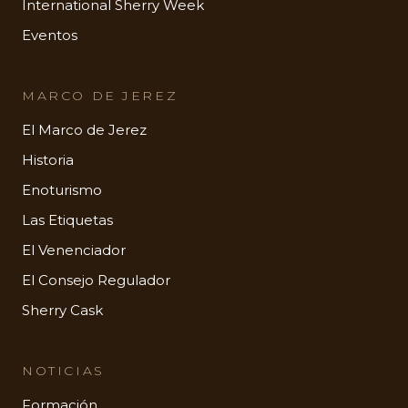
International Sherry Week
Eventos
MARCO DE JEREZ
El Marco de Jerez
Historia
Enoturismo
Las Etiquetas
El Venenciador
El Consejo Regulador
Sherry Cask
NOTICIAS
Formación