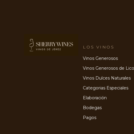
LOS VINOS
Vinos Generosos
Vinos Generosos de Lico
Vinos Dulces Naturales
Categorias Especiales
Elaboración
Bodegas
Pagos