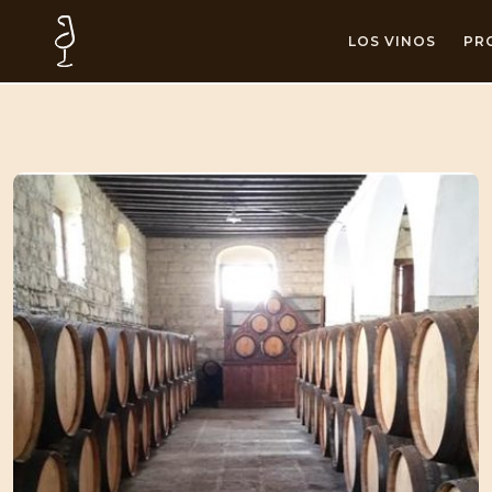
LOS VINOS
PR