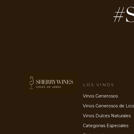
#
LOS VINOS
Vinos Generosos
Vinos Generosos de Lico
Vinos Dulces Naturales
Categorias Especiales