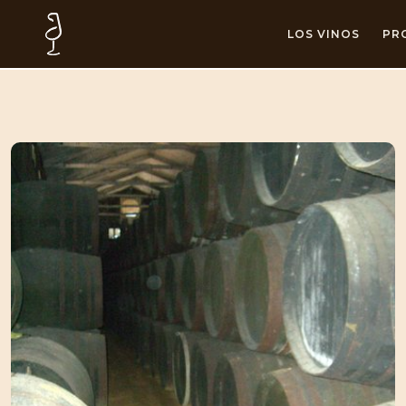
LOS VINOS
PR