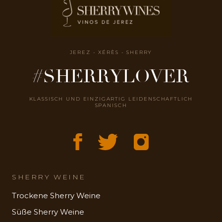
JEREZ - XÉRÈS - SHERRY
#SHERRYLOVER
KLASSISCH UND EINZIGARTIG LEIDENSCHAFTLICH
SPANISCH
SHERRY WEINE
Trockene Sherry Weine
Süße Sherry Weine