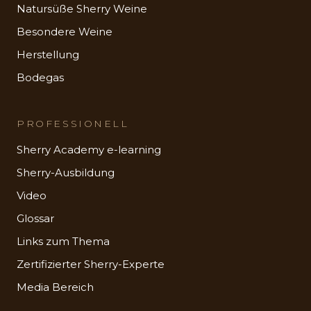
Natursüße Sherry Weine
Besondere Weine
Herstellung
Bodegas
PROFESSIONELL
Sherry Academy e-learning
Sherry-Ausbildung
Video
Glossar
Links zum Thema
Zertifizierter Sherry-Experte
Media Bereich