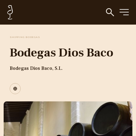
SHIPPING BODEGAS
Bodegas Dios Baco
Bodegas Dios Baco, S.L.