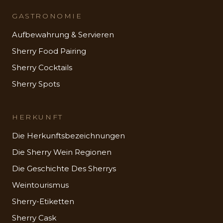
GASTRONOMIE
Aufbewahrung & Servieren
Sherry Food Pairing
Sherry Cocktails
Sherry Spots
HERKUNFT
Die Herkunftsbezeichnungen
Die Sherry Wein Regionen
Die Geschichte Des Sherrys
Weintourismus
Sherry-Etiketten
Sherry Cask