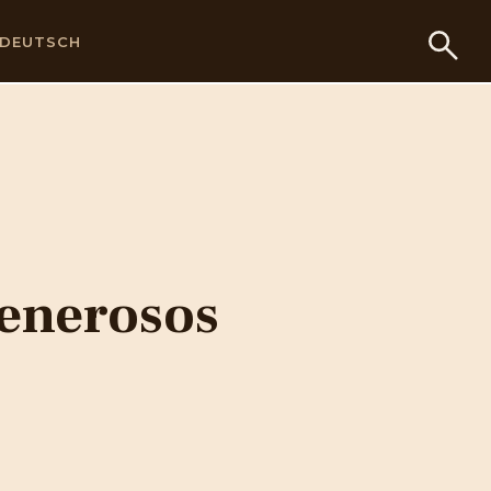
DEUTSCH
enerosos