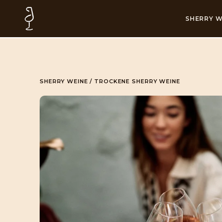
SHERRY W
SHERRY WEINE
/
TROCKENE SHERRY WEINE