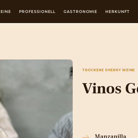
EINE
PROFESSIONELL
GASTRONOMIE
HERKUNFT
TROCKENE SHERRY WEINE
Vinos G
Manzanilla