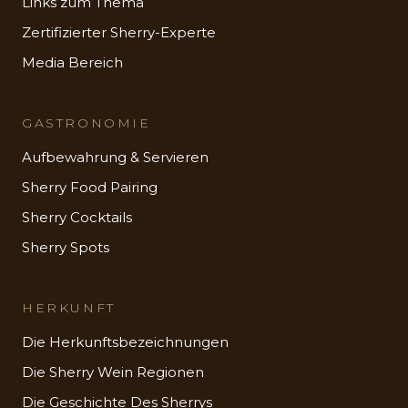
Links zum Thema
Zertifizierter Sherry-Experte
Media Bereich
GASTRONOMIE
Aufbewahrung & Servieren
Sherry Food Pairing
Sherry Cocktails
Sherry Spots
HERKUNFT
Die Herkunftsbezeichnungen
Die Sherry Wein Regionen
Die Geschichte Des Sherrys