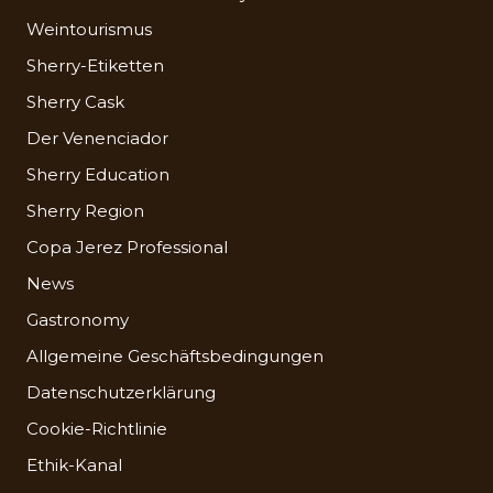
Weintourismus
Sherry-Etiketten
Sherry Cask
Der Venenciador
Sherry Education
Sherry Region
Copa Jerez Professional
News
Gastronomy
Allgemeine Geschäftsbedingungen
Datenschutzerklärung
Cookie-Richtlinie
Ethik-Kanal