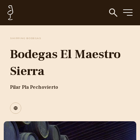
SHIPPING BODEGAS
Bodegas El Maestro
Sierra
Pilar Pla Pechovierto