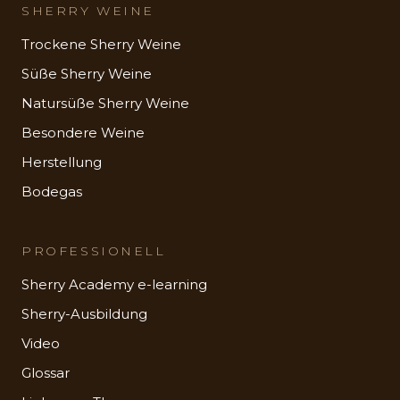
SHERRY WEINE
Trockene Sherry Weine
Süße Sherry Weine
Natursüße Sherry Weine
Besondere Weine
Herstellung
Bodegas
PROFESSIONELL
Sherry Academy e-learning
Sherry-Ausbildung
Video
Glossar