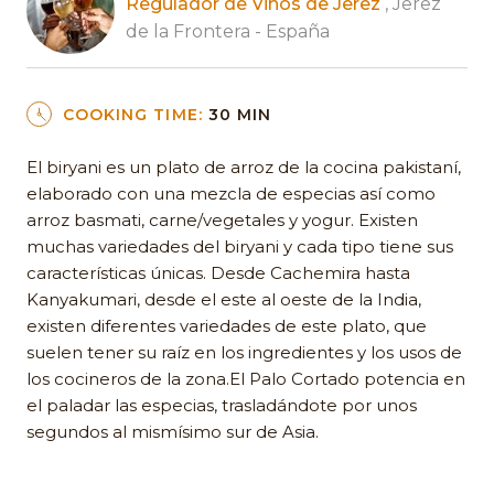
Regulador de Vinos de Jerez
, Jerez
de la Frontera - España
COOKING TIME:
30 MIN
El biryani es un plato de arroz de la cocina pakistaní,
elaborado con una mezcla de especias así como
arroz basmati, carne/vegetales y yogur. Existen
muchas variedades del biryani y cada tipo tiene sus
características únicas. Desde Cachemira hasta
Kanyakumari, desde el este al oeste de la India,
existen diferentes variedades de este plato, que
suelen tener su raíz en los ingredientes y los usos de
los cocineros de la zona.El Palo Cortado potencia en
el paladar las especias, trasladándote por unos
segundos al mismísimo sur de Asia.