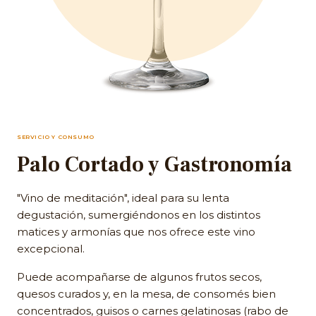
SERVICIO Y CONSUMO
Palo Cortado y Gastronomía
"Vino de meditación", ideal para su lenta
degustación, sumergiéndonos en los distintos
matices y armonías que nos ofrece este vino
excepcional.
Puede acompañarse de algunos frutos secos,
quesos curados y, en la mesa, de consomés bien
concentrados, guisos o carnes gelatinosas (rabo de