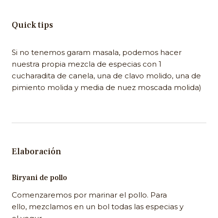
Quick tips
Si no tenemos garam masala, podemos hacer
nuestra propia mezcla de especias con 1
cucharadita de canela, una de clavo molido, una de
pimiento molida y media de nuez moscada molida)
Elaboración
Biryani de pollo
Comenzaremos por marinar el pollo. Para
ello, mezclamos en un bol todas las especias y