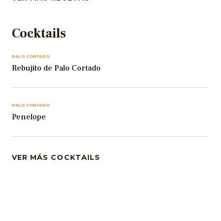
Cocktails
PALO CORTADO
Rebujito de Palo Cortado
PALO CORTADO
Penelope
VER MÁS COCKTAILS