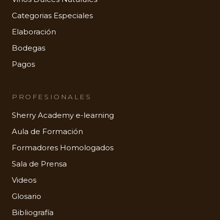
Categorias Especiales
Elaboración
Bodegas
Pagos
PROFESIONALES
Sherry Academy e-learning
Aula de Formación
Formadores Homologados
Sala de Prensa
Videos
Glosario
Bibliografía