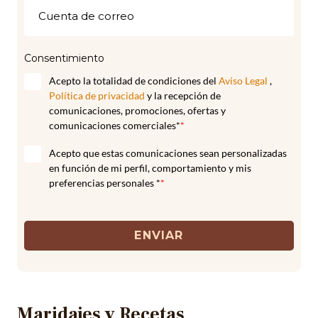
Consentimiento
Acepto la totalidad de condiciones del
Aviso Legal
,
Política de privacidad
y la recepción de
comunicaciones, promociones, ofertas y
comunicaciones comerciales*
*
Acepto que estas comunicaciones sean personalizadas
en función de mi perfil, comportamiento y mis
preferencias personales *
*
ENVIAR
Maridajes y Recetas