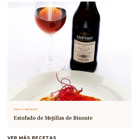
PALO CORTADO
Estofado de Mejillas de Bisonte
VER MÁS RECETAS