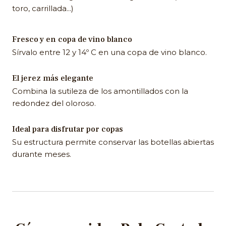
toro, carrillada...)
Fresco y en copa de vino blanco
Sírvalo entre 12 y 14º C en una copa de vino blanco.
El jerez más elegante
Combina la sutileza de los amontillados con la
redondez del oloroso.
Ideal para disfrutar por copas
Su estructura permite conservar las botellas abiertas
durante meses.