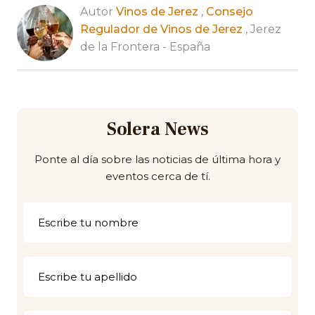
Autor
Vinos de Jerez
,
Consejo
Regulador de Vinos de Jerez
, Jerez
de la Frontera - España
Solera News
Ponte al día sobre las noticias de última hora y
eventos cerca de tí.