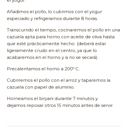
el yogur.
Añadimos el pollo, lo cubrimos con el yogur
especiado y refrigeramos durante 8 horas.
Transcurrido el tiempo, cocinaremos el pollo en una
cazuela apta para horno con aceite de oliva hasta
que esté prácticamente hecho (deberá estar
ligeramente crudo en el centro, ya que lo
acabaremos en el horno y si no se secará).
Precalentamos el horno a 200º C.
Cubriremos el pollo con el arroz y taparemos la
cazuela con papel de aluminio.
Horneamos el biryani durante 7 minutos y
dejamos reposar otros 15 minutos antes de servir.