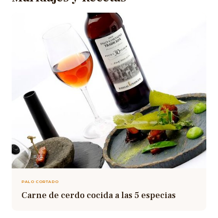
PALO CORTADO
Carne de cerdo cocida a las 5 especias