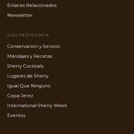
Enlaces Relacionados
Newsletter
GASTRONOMÍA
Conservación y Servicio
Maridajes y Recetas
Sherry Cocktails
Lugares de Sherry
Igual Que Ninguno
Copa Jerez
International Sherry Week
Eventos