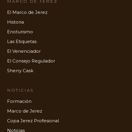
MARCO DE JEREZ
El Marco de Jerez
Historia
Enoturismo
Las Etiquetas
El Venenciador
El Consejo Regulador
Sherry Cask
NOTICIAS
Formación
Marco de Jerez
Copa Jerez Profesional
Noticias