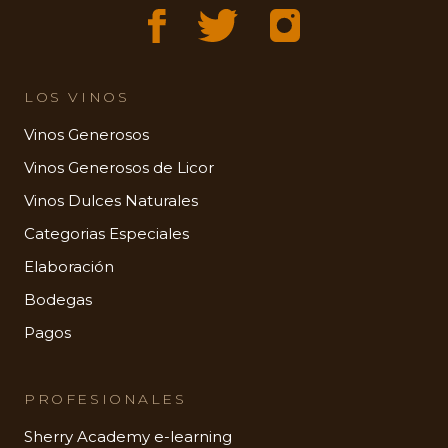
LOS VINOS
Vinos Generosos
Vinos Generosos de Licor
Vinos Dulces Naturales
Categorias Especiales
Elaboración
Bodegas
Pagos
PROFESIONALES
Sherry Academy e-learning