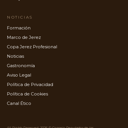
NOTICIAS
Formación
Marco de Jerez
Copa Jerez Profesional
Noticias
Gastronomía
Aviso Legal
Política de Privacidad
Política de Cookies
Canal Ético
All Rights Reserved. 2026 © Consejo Regulador de las