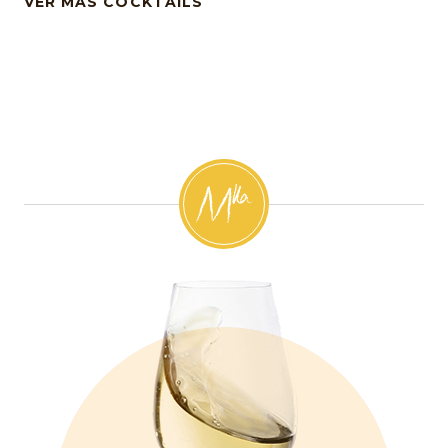
VER MÁS COCKTAILS