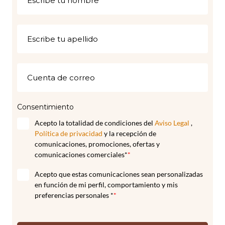
Consentimiento
Acepto la totalidad de condiciones del
Aviso Legal
,
Política de privacidad
y la recepción de
comunicaciones, promociones, ofertas y
comunicaciones comerciales*
*
Acepto que estas comunicaciones sean personalizadas
en función de mi perfil, comportamiento y mis
preferencias personales *
*