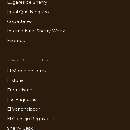
Lugares de Sherry
Igual Que Ninguno
Copa Jerez
International Sherry Week
Eventos
MARCO DE JEREZ
El Marco de Jerez
Historia
Enoturismo
Las Etiquetas
El Venenciador
El Consejo Regulador
Sherry Cask