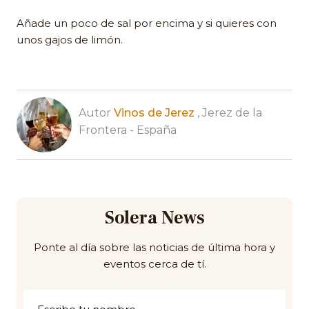
Añade un poco de sal por encima y si quieres con
unos gajos de limón.
Autor
Vinos de Jerez
, Jerez de la
Frontera - España
Solera News
Ponte al día sobre las noticias de última hora y
eventos cerca de tí.