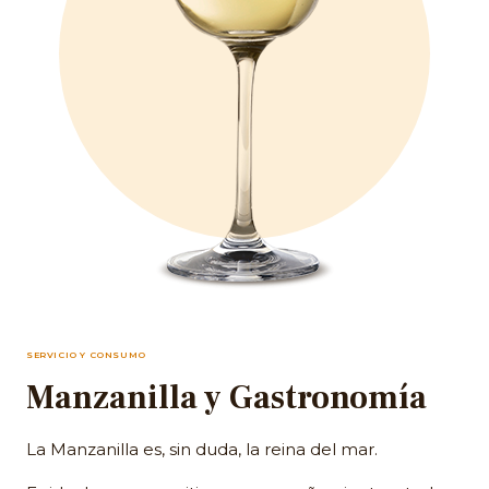
SERVICIO Y CONSUMO
Manzanilla y Gastronomía
La Manzanilla es, sin duda, la reina del mar.