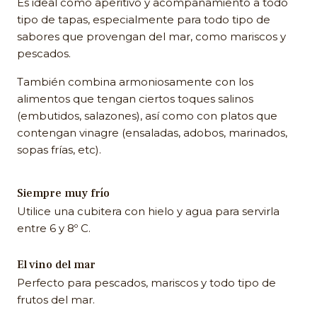
Es ideal como aperitivo y acompañamiento a todo
tipo de tapas, especialmente para todo tipo de
sabores que provengan del mar, como mariscos y
pescados.
También combina armoniosamente con los
alimentos que tengan ciertos toques salinos
(embutidos, salazones), así como con platos que
contengan vinagre (ensaladas, adobos, marinados,
sopas frías, etc).
Siempre muy frío
Utilice una cubitera con hielo y agua para servirla
entre 6 y 8º C.
El vino del mar
Perfecto para pescados, mariscos y todo tipo de
frutos del mar.