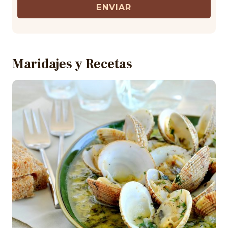
ENVIAR
Maridajes y Recetas