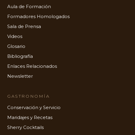
Aula de Formación
Formadores Homologados
Sala de Prensa
Videos
Glosario
Bibliografía
Enlaces Relacionados
Newsletter
GASTRONOMÍA
Conservación y Servicio
Maridajes y Recetas
Sherry Cocktails