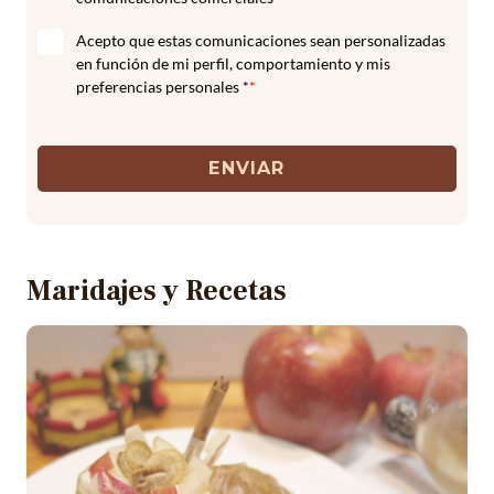
Acepto que estas comunicaciones sean personalizadas
en función de mi perfil, comportamiento y mis
preferencias personales *
*
ENVIAR
Maridajes y Recetas