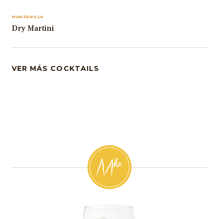
MANZANILLA
Dry Martini
VER MÁS COCKTAILS