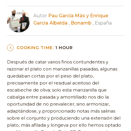
Autor
Pau García Más y Enrique
García Albelda
,
Bonamb
, España
COOKING TIME:
1 HOUR
Después de catar varios finos contundentes y
razonar el plato con manzanillas pasadas, algunas
quedaban cortas por el peso del plato,
precisamente por el residual aceitoso del
escabeche de oliva; solo esta manzanilla que
cabalga entre pasada y amontillado nos dio la
oportunidad de no prevalecer, sino armonizar,
adaptándose, y proporcionado notas más salinas
sobre el conjunto y produciendo una extensión del
plato, más afilada y longeva por ello hemos optado