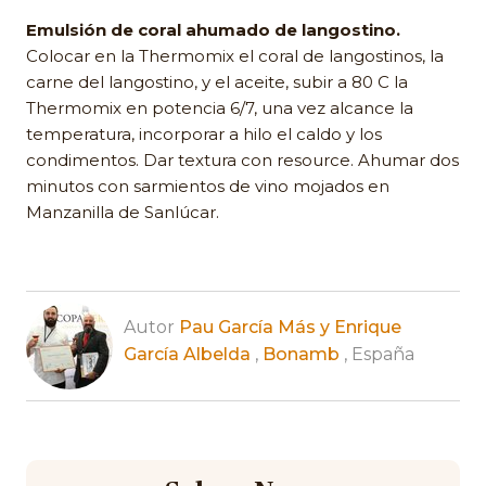
Emulsión de coral ahumado de langostino.
Colocar en la Thermomix el coral de langostinos, la
carne del langostino, y el aceite, subir a 80 C la
Thermomix en potencia 6/7, una vez alcance la
temperatura, incorporar a hilo el caldo y los
condimentos. Dar textura con resource. Ahumar dos
minutos con sarmientos de vino mojados en
Manzanilla de Sanlúcar.
Autor
Pau García Más y Enrique
García Albelda
,
Bonamb
, España