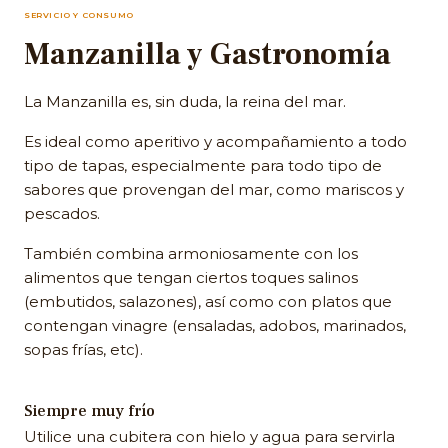
SERVICIO Y CONSUMO
Manzanilla y Gastronomía
La Manzanilla es, sin duda, la reina del mar.
Es ideal como aperitivo y acompañamiento a todo
tipo de tapas, especialmente para todo tipo de
sabores que provengan del mar, como mariscos y
pescados.
También combina armoniosamente con los
alimentos que tengan ciertos toques salinos
(embutidos, salazones), así como con platos que
contengan vinagre (ensaladas, adobos, marinados,
sopas frías, etc).
Siempre muy frío
Utilice una cubitera con hielo y agua para servirla