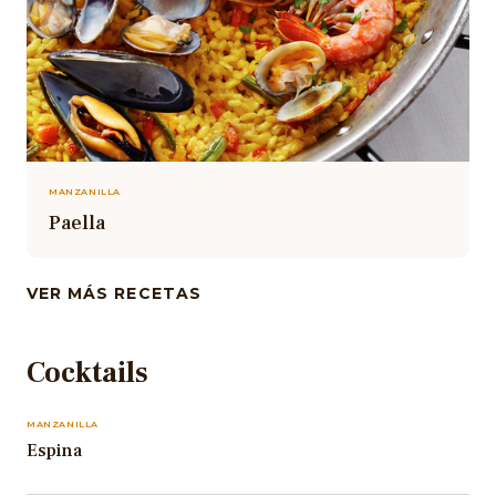
MANZANILLA
Paella
VER MÁS RECETAS
Cocktails
MANZANILLA
Espina