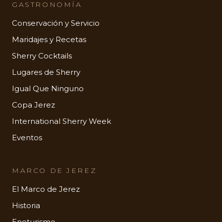
GASTRONOMÍA
Conservación y Servicio
Maridajes y Recetas
Sherry Cocktails
Lugares de Sherry
Igual Que Ninguno
Copa Jerez
International Sherry Week
Eventos
MARCO DE JEREZ
El Marco de Jerez
Historia
Enoturismo