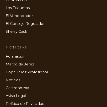
Las Etiquetas
El Venenciador
El Consejo Regulador
Sherry Cask
NOTICIAS
Formación
Marco de Jerez
Copa Jerez Profesional
Noticias
Gastronomía
Aviso Legal
Política de Privacidad