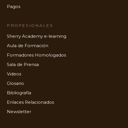
Pagos
PROFESIONALES
Sherry Academy e-learning
Aula de Formación
Formadores Homologados
Sala de Prensa
Videos
Glosario
Bibliografía
Enlaces Relacionados
Newsletter