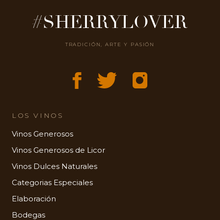
#SHERRYLOVER
TRADICIÓN, ARTE Y PASIÓN
LOS VINOS
Vinos Generosos
Vinos Generosos de Licor
Vinos Dulces Naturales
Categorias Especiales
Elaboración
Bodegas