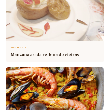
MANZANILLA
Manzana asada rellena de vieiras