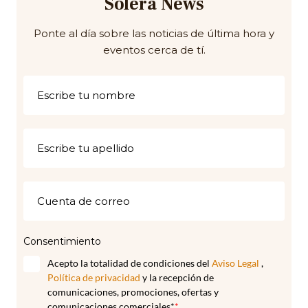
Solera News
Ponte al día sobre las noticias de última hora y
eventos cerca de tí.
Consentimiento
Acepto la totalidad de condiciones del
Aviso Legal
,
Política de privacidad
y la recepción de
comunicaciones, promociones, ofertas y
comunicaciones comerciales*
*