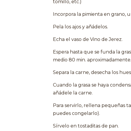
tomillo, etc.)
Incorpora la pimienta en grano, 
Pela los ajos y añádelos.
Echa el vaso de Vino de Jerez.
Espera hasta que se funda la gras
medio 80 min. aproximadamente
Separa la carne, desecha los hues
Cuando la grasa se haya condens
añádele la carne.
Para servirlo, rellena pequeñas ta
puedes congelarlo).
Sírvelo en tostaditas de pan.