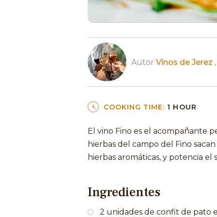
Autor
Vinos de Jerez
,
COOKING TIME:
1 HOUR
El vino Fino es el acompañante pe
hierbas del campo del Fino sacan a
hierbas aromáticas, y potencia el 
Ingredientes
2 unidades de confit de pato 