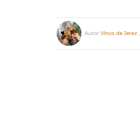
Autor
Vinos de Jerez
,