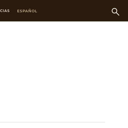
ESPAÑOL
CIAS