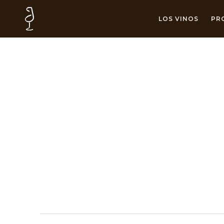
LOS VINOS
PR