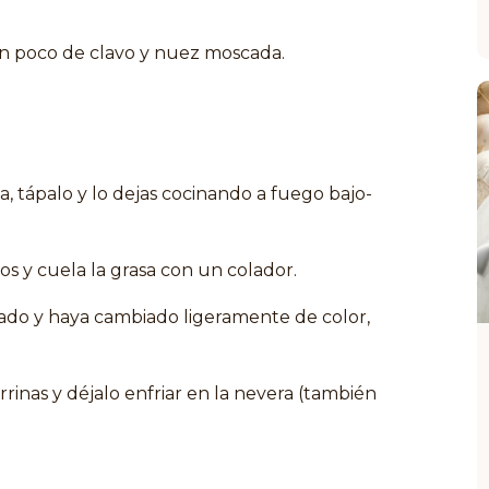
un poco de clavo y nuez moscada.
a, tápalo y lo dejas cocinando a fuego bajo-
.
os y cuela la grasa con un colador.
ado y haya cambiado ligeramente de color,
rrinas y déjalo enfriar en la nevera (también