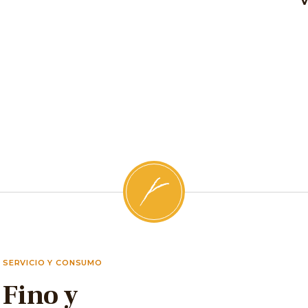
SERVICIO Y CONSUMO
Fino y