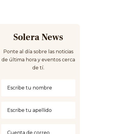
Solera News
Ponte al día sobre las noticias
de última hora y eventos cerca
de tí.