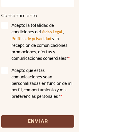
Consentimiento
Acepto la totalidad de
condiciones del
,
Aviso Legal
y la
Política de privacidad
recepción de comunicaciones,
promociones, ofertas y
comunicaciones comerciales*
*
Acepto que estas
comunicaciones sean
personalizadas en función de mi
perfil, comportamiento y mis
preferencias personales *
*
ENVIAR