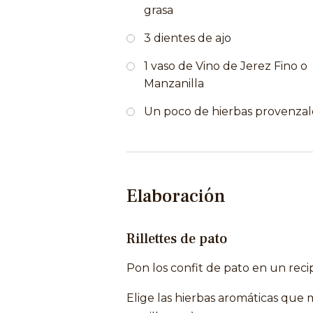
grasa
3 dientes de ajo
1 vaso de Vino de Jerez Fino o
Manzanilla
Un poco de hierbas provenzal
Elaboración
Rillettes de pato
Pon los confit de pato en un reci
Elige las hierbas aromáticas que