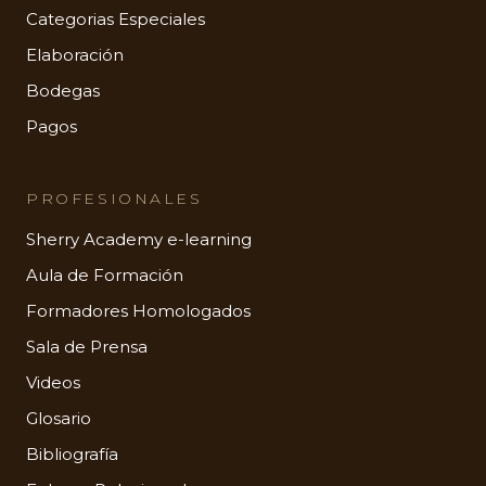
Categorias Especiales
Elaboración
Bodegas
Pagos
PROFESIONALES
Sherry Academy e-learning
Aula de Formación
Formadores Homologados
Sala de Prensa
Videos
Glosario
Bibliografía