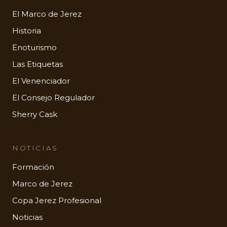
El Marco de Jerez
Historia
Enoturismo
Las Etiquetas
El Venenciador
El Consejo Regulador
Sherry Cask
NOTICIAS
Formación
Marco de Jerez
Copa Jerez Profesional
Noticias