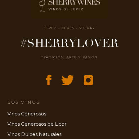
JEREZ - XÉRÈS - SHERRY
#SHERRYLOVER
TRADICIÓN, ARTE Y PASIÓN
LOS VINOS
Vinos Generosos
Vinos Generosos de Licor
Vinos Dulces Naturales