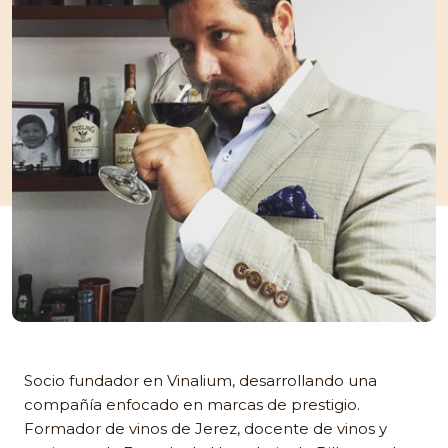
Socio fundador en Vinalium, desarrollando una
compañía enfocado en marcas de prestigio.
Formador de vinos de Jerez, docente de vinos y