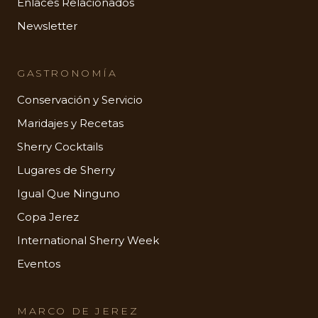
Enlaces Relacionados
Newsletter
GASTRONOMÍA
Conservación y Servicio
Maridajes y Recetas
Sherry Cocktails
Lugares de Sherry
Igual Que Ninguno
Copa Jerez
International Sherry Week
Eventos
MARCO DE JEREZ