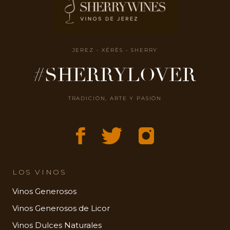
JEREZ - XÉRÈS - SHERRY
#SHERRYLOVER
TRADICIÓN, ARTE Y PASIÓN
LOS VINOS
Vinos Generosos
Vinos Generosos de Licor
Vinos Dulces Naturales