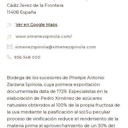
Cádiz Jerez de la Frontera
11408 España
Ver en Google Maps
www.ximenezspinola.com/
ximenezspinola@ximenezspinola.com
956 348 000
Bodega de los sucesores de Phelipe Antonio
Zarzana Spínola, cuya primera exportación
documentada data de 1729. Especialistas en la
elaboración de Pedro Ximénez de azúcares
naturales obtenidos al 100% de la propia fructosa de
la uva mediante la pasificación al sol.Su peculiar
proceso de vinificación reduce el rendimiento de la
materia prima al aprovechamiento de un 30% del