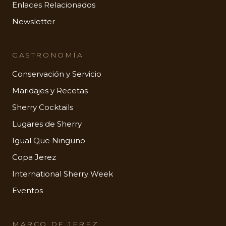
Enlaces Relacionados
Newsletter
GASTRONOMÍA
Conservación y Servicio
Maridajes y Recetas
Sherry Cocktails
Lugares de Sherry
Igual Que Ninguno
Copa Jerez
International Sherry Week
Eventos
MARCO DE JEREZ