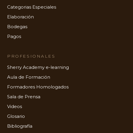
Categorias Especiales
Elaboración
Bodegas
Pagos
PROFESIONALES
Sherry Academy e-learning
Aula de Formación
Formadores Homologados
Sala de Prensa
Videos
Glosario
Bibliografía