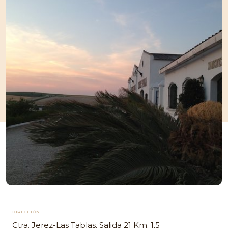
DIRECCIÓN
Ctra. Jerez-Las Tablas, Salida 21 Km. 1,5