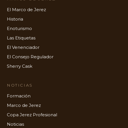
El Marco de Jerez
Historia
Enoturismo
Las Etiquetas
El Venenciador
El Consejo Regulador
Sherry Cask
NOTICIAS
Formación
Marco de Jerez
Copa Jerez Profesional
Noticias