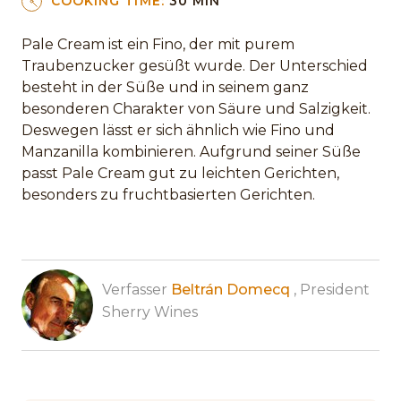
COOKING TIME:
30 MIN
Pale Cream ist ein Fino, der mit purem
Traubenzucker gesüßt wurde. Der Unterschied
besteht in der Süße und in seinem ganz
besonderen Charakter von Säure und Salzigkeit.
Deswegen lässt er sich ähnlich wie Fino und
Manzanilla kombinieren. Aufgrund seiner Süße
passt Pale Cream gut zu leichten Gerichten,
besonders zu fruchtbasierten Gerichten.
Verfasser
Beltrán Domecq
, President
Sherry Wines