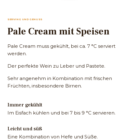
SERVING UND GENUSS
Pale Cream mit Speisen
Pale Cream muss gekühlt, bei ca. 7 °C serviert
werden.
Der perfekte Wein zu Leber und Pastete.
Sehr angenehm in Kombination mit frischen
Früchten, insbesondere Birnen.
Immer gekühlt
Im Eisfach kühlen und bei 7 bis 9 °C servieren.
Leicht und süß
Eine Kombination von Hefe und Süße.