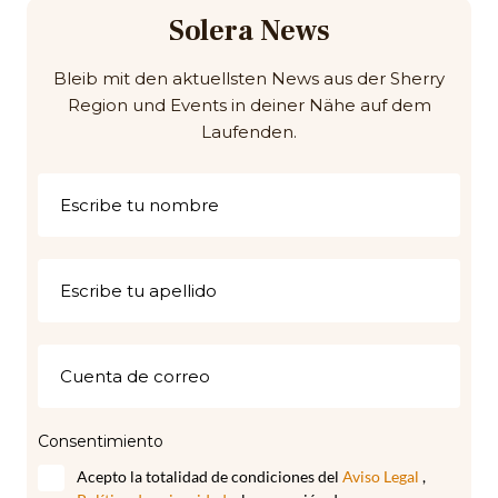
Solera News
Bleib mit den aktuellsten News aus der Sherry
Region und Events in deiner Nähe auf dem
Laufenden.
Consentimiento
Acepto la totalidad de condiciones del
Aviso Legal
,