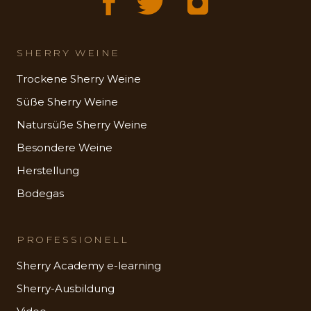
SHERRY WEINE
Trockene Sherry Weine
Süße Sherry Weine
Natursüße Sherry Weine
Besondere Weine
Herstellung
Bodegas
PROFESSIONELL
Sherry Academy e-learning
Sherry-Ausbildung