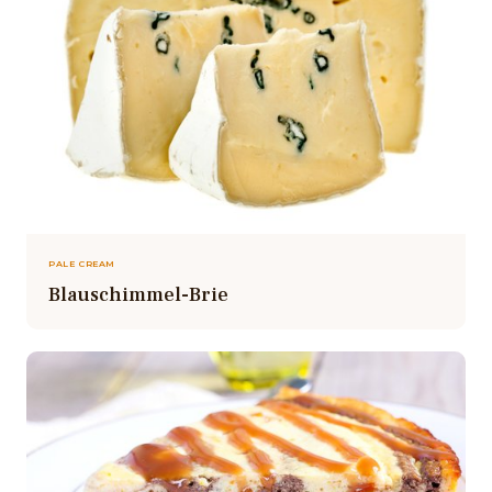
PALE CREAM
Blauschimmel-Brie