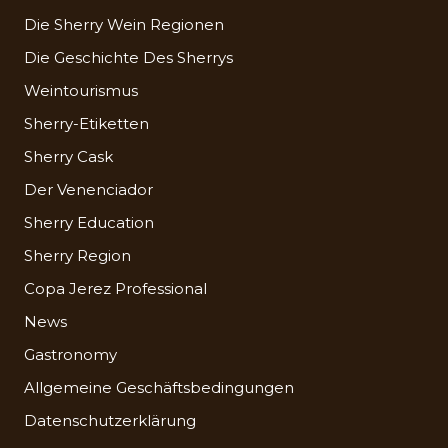
Die Sherry Wein Regionen
Die Geschichte Des Sherrys
Weintourismus
Sherry-Etiketten
Sherry Cask
Der Venenciador
Sherry Education
Sherry Region
Copa Jerez Professional
News
Gastronomy
Allgemeine Geschäftsbedingungen
Datenschutzerklärung