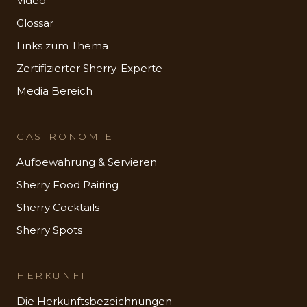
Video
Glossar
Links zum Thema
Zertifizierter Sherry-Experte
Media Bereich
GASTRONOMIE
Aufbewahrung & Servieren
Sherry Food Pairing
Sherry Cocktails
Sherry Spots
HERKUNFT
Die Herkunftsbezeichnungen