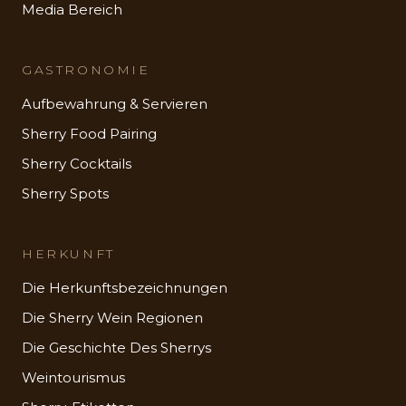
Media Bereich
GASTRONOMIE
Aufbewahrung & Servieren
Sherry Food Pairing
Sherry Cocktails
Sherry Spots
HERKUNFT
Die Herkunftsbezeichnungen
Die Sherry Wein Regionen
Die Geschichte Des Sherrys
Weintourismus