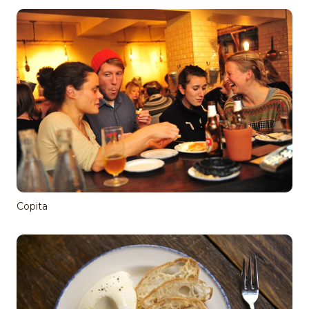
Copita