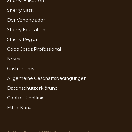
Sherry-Etiketten
Sherry Cask
Der Venenciador
Sherry Education
Sherry Region
Copa Jerez Professional
News
Gastronomy
Allgemeine Geschäftsbedingungen
Datenschutzerklärung
Cookie-Richtlinie
Ethik-Kanal