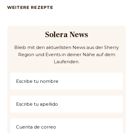
WEITERE REZEPTE
Solera News
Bleib mit den aktuellsten News aus der Sherry
Region und Events in deiner Nähe auf dem
Laufenden.