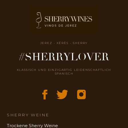
JEREZ - XÉRÈS - SHERRY
#SHERRYLOVER
KLASSISCH UND EINZIGARTIG LEIDENSCHAFTLICH
SPANISCH
SHERRY WEINE
Trockene Sherry Weine