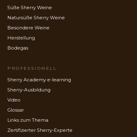
Süße Sherry Weine
Natursüße Sherry Weine
Besondere Weine
Herstellung
Bodegas
PROFESSIONELL
Sherry Academy e-learning
Sherry-Ausbildung
Video
Glossar
Links zum Thema
Zertifizierter Sherry-Experte