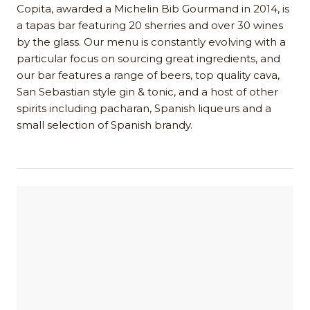
Copita, awarded a Michelin Bib Gourmand in 2014, is
a tapas bar featuring 20 sherries and over 30 wines
by the glass. Our menu is constantly evolving with a
particular focus on sourcing great ingredients, and
our bar features a range of beers, top quality cava,
San Sebastian style gin & tonic, and a host of other
spirits including pacharan, Spanish liqueurs and a
small selection of Spanish brandy.