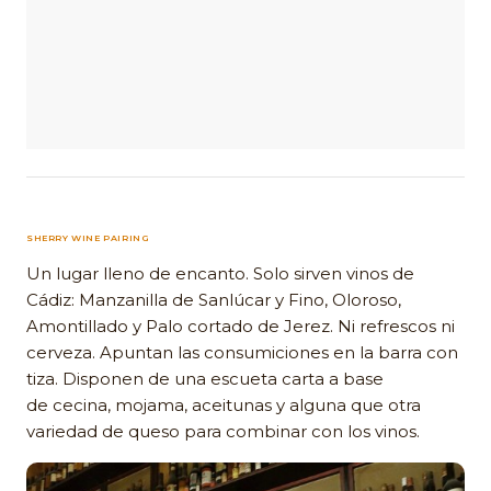
SHERRY WINE PAIRING
Un lugar lleno de encanto. Solo sirven vinos de
Cádiz: Manzanilla de Sanlúcar y Fino, Oloroso,
Amontillado y Palo cortado de Jerez. Ni refrescos ni
cerveza. Apuntan las consumiciones en la barra con
tiza. Disponen de una escueta carta a base
de cecina, mojama, aceitunas y alguna que otra
variedad de queso para combinar con los vinos.