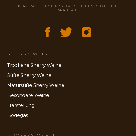
KLASSISCH UND EINZIGARTIG LEIDENSCHAFTLICH
SPANISCH
SHERRY WEINE
Trockene Sherry Weine
Süße Sherry Weine
Natursüße Sherry Weine
Besondere Weine
Herstellung
Bodegas
PROFESSIONELL