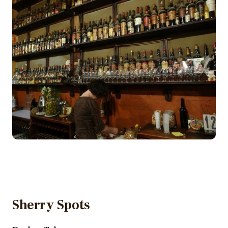
Sherry Spots