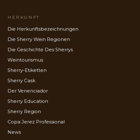
HERKUNFT
Die Herkunftsbezeichnungen
Die Sherry Wein Regionen
Die Geschichte Des Sherrys
Weintourismus
Sherry-Etiketten
Sherry Cask
Der Venenciador
Sherry Education
Sherry Region
Copa Jerez Professional
News