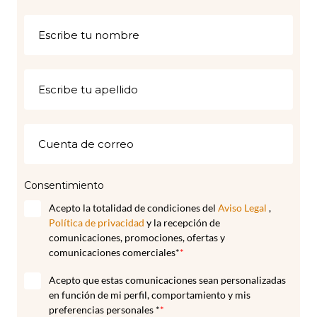
Consentimiento
Acepto la totalidad de condiciones del
Aviso Legal
,
Política de privacidad
y la recepción de
comunicaciones, promociones, ofertas y
comunicaciones comerciales*
*
Acepto que estas comunicaciones sean personalizadas
en función de mi perfil, comportamiento y mis
preferencias personales *
*