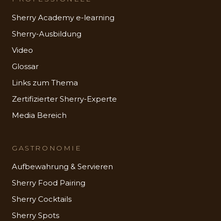
Sherry Academy e-learning
Sherry-Ausbildung
Video
Glossar
Links zum Thema
Zertifizierter Sherry-Experte
Media Bereich
GASTRONOMIE
Aufbewahrung & Servieren
Sherry Food Pairing
Sherry Cocktails
Sherry Spots