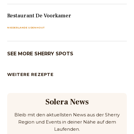
Restaurant De Voorkamer
NIEDERLANDE UDENHOUT
SEE MORE SHERRY SPOTS
WEITERE REZEPTE
Solera News
Bleib mit den aktuellsten News aus der Sherry
Region und Events in deiner Nähe auf dem
Laufenden.