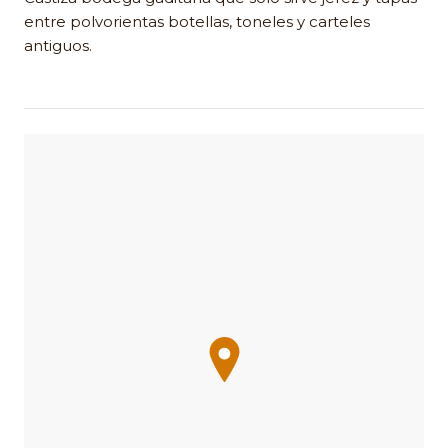
entre polvorientas botellas, toneles y carteles
antiguos.