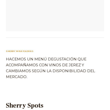
SHERRY WINE PAIRING
HACEMOS UN MENÚ DEGUSTACIÓN QUE
ACOMPAÑAMOS CON VINOS DE JEREZ Y
CAMBIAMOS SEGÚN LA DISPONIBILIDAD DEL
MERCADO.
Sherry Spots