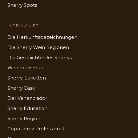
Sherry Spots
HERKUNFT
Die Herkunftsbezeichnungen
Die Sherry Wein Regionen
Die Geschichte Des Sherrys
Weintourismus
Sherry-Etiketten
Sherry Cask
Der Venenciador
Sherry Education
Sherry Region
Copa Jerez Professional