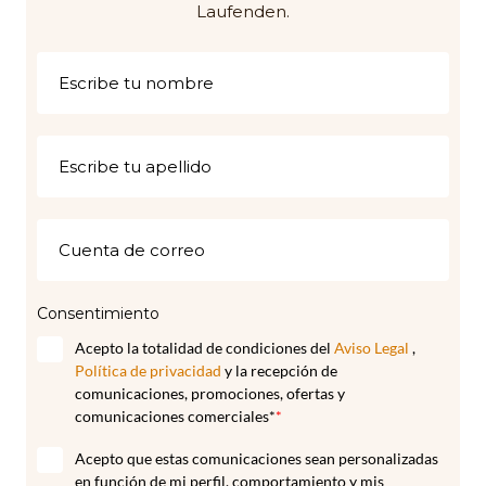
Laufenden.
Consentimiento
Acepto la totalidad de condiciones del
Aviso Legal
,
Política de privacidad
y la recepción de
comunicaciones, promociones, ofertas y
comunicaciones comerciales*
*
Acepto que estas comunicaciones sean personalizadas
en función de mi perfil, comportamiento y mis