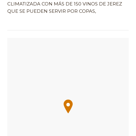
CLIMATIZADA CON MÁS DE 150 VINOS DE JEREZ
QUE SE PUEDEN SERVIR POR COPAS,