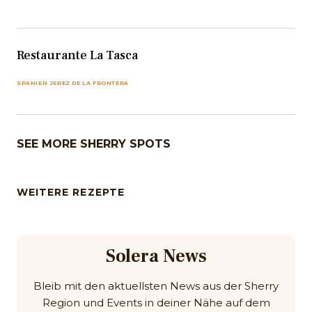
Restaurante La Tasca
SPANIEN JEREZ DE LA FRONTERA
SEE MORE SHERRY SPOTS
WEITERE REZEPTE
Solera News
Bleib mit den aktuellsten News aus der Sherry
Region und Events in deiner Nähe auf dem