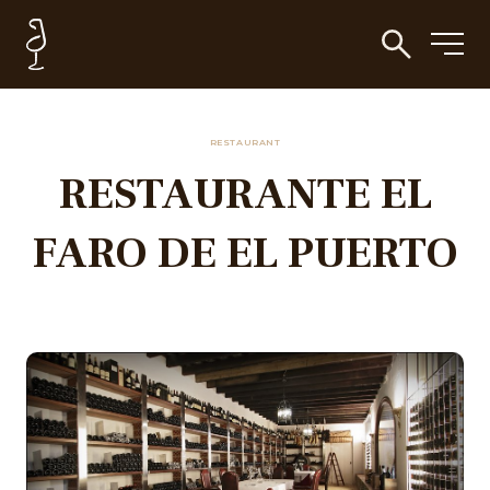
RESTAURANT
RESTAURANTE EL
FARO DE EL PUERTO