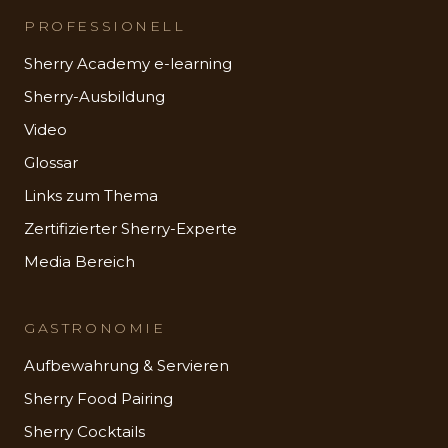
PROFESSIONELL
Sherry Academy e-learning
Sherry-Ausbildung
Video
Glossar
Links zum Thema
Zertifizierter Sherry-Experte
Media Bereich
GASTRONOMIE
Aufbewahrung & Servieren
Sherry Food Pairing
Sherry Cocktails