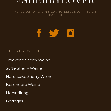
#SHERRYLOVER
KLASSISCH UND EINZIGARTIG LEIDENSCHAFTLICH
SPANISCH
SHERRY WEINE
Trockene Sherry Weine
Süße Sherry Weine
Natursüße Sherry Weine
Besondere Weine
Herstellung
Bodegas