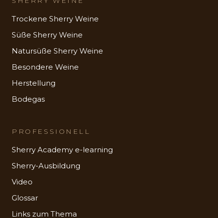
SHERRY WEINE
Trockene Sherry Weine
Süße Sherry Weine
Natursüße Sherry Weine
Besondere Weine
Herstellung
Bodegas
PROFESSIONELL
Sherry Academy e-learning
Sherry-Ausbildung
Video
Glossar
Links zum Thema