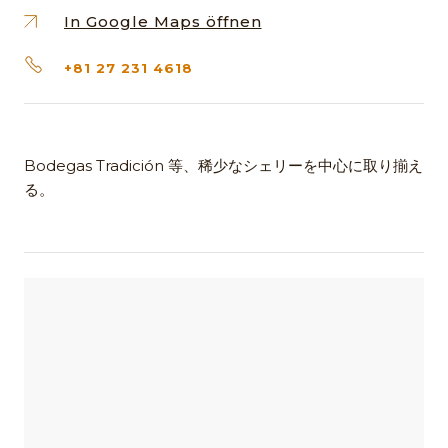
In Google Maps öffnen
+81 27 231 4618
Bodegas Tradición 等、稀少なシェリーを中心に取り揃え
る。