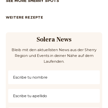
SEE MORE SHERRY SPOTS
WEITERE REZEPTE
Solera News
Bleib mit den aktuellsten News aus der Sherry
Region und Events in deiner Nähe auf dem
Laufenden.