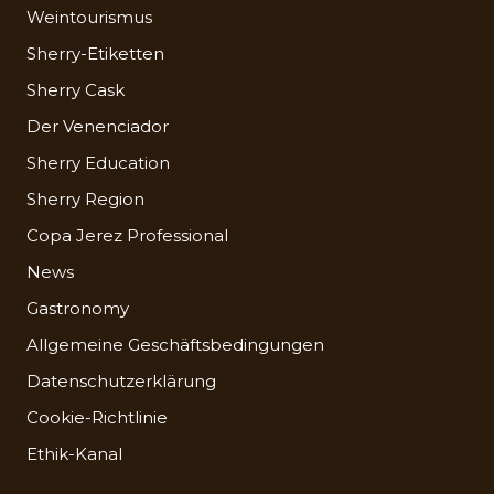
Weintourismus
Sherry-Etiketten
Sherry Cask
Der Venenciador
Sherry Education
Sherry Region
Copa Jerez Professional
News
Gastronomy
Allgemeine Geschäftsbedingungen
Datenschutzerklärung
Cookie-Richtlinie
Ethik-Kanal