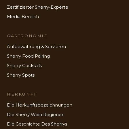
Zertifizierter Sherry-Experte
Media Bereich
GASTRONOMIE
Aufbewahrung & Servieren
Sherry Food Pairing
Sherry Cocktails
Sherry Spots
HERKUNFT
Die Herkunftsbezeichnungen
Die Sherry Wein Regionen
Die Geschichte Des Sherrys