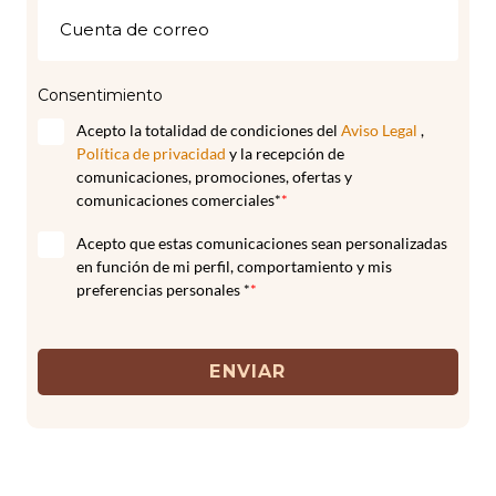
Consentimiento
Acepto la totalidad de condiciones del
Aviso Legal
,
Política de privacidad
y la recepción de
comunicaciones, promociones, ofertas y
comunicaciones comerciales*
*
Acepto que estas comunicaciones sean personalizadas
en función de mi perfil, comportamiento y mis
preferencias personales *
*
ENVIAR