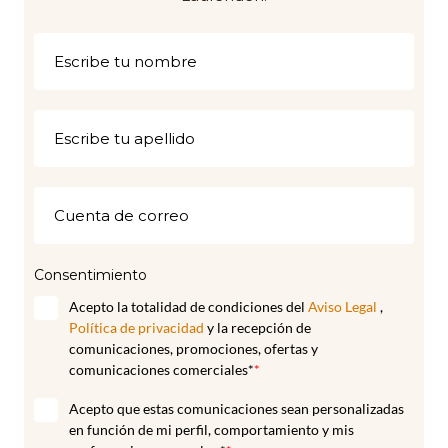
Consentimiento
Acepto la totalidad de condiciones del
Aviso Legal
,
Política de privacidad
y la recepción de
comunicaciones, promociones, ofertas y
comunicaciones comerciales*
*
Acepto que estas comunicaciones sean personalizadas
en función de mi perfil, comportamiento y mis