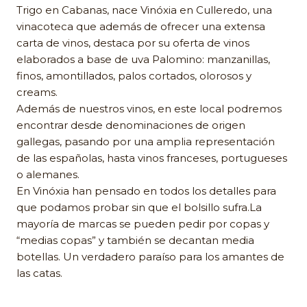
Trigo en Cabanas, nace Vinóxia en Culleredo, una
vinacoteca que además de ofrecer una extensa
carta de vinos, destaca por su oferta de vinos
elaborados a base de uva Palomino: manzanillas,
finos, amontillados, palos cortados, olorosos y
creams.
Además de nuestros vinos, en este local podremos
encontrar desde denominaciones de origen
gallegas, pasando por una amplia representación
de las españolas, hasta vinos franceses, portugueses
o alemanes.
En Vinóxia han pensado en todos los detalles para
que podamos probar sin que el bolsillo sufra.La
mayoría de marcas se pueden pedir por copas y
“medias copas” y también se decantan media
botellas. Un verdadero paraíso para los amantes de
las catas.