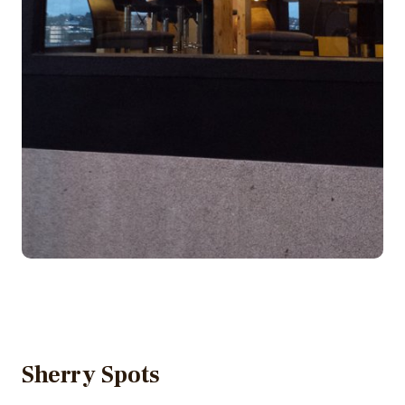
Sherry Spots