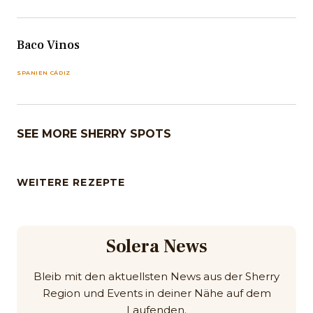
Baco Vinos
SPANIEN CÁDIZ
SEE MORE SHERRY SPOTS
WEITERE REZEPTE
Solera News
Bleib mit den aktuellsten News aus der Sherry
Region und Events in deiner Nähe auf dem
Laufenden.