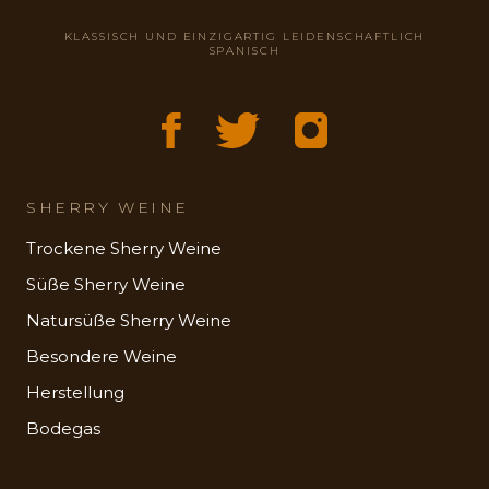
KLASSISCH UND EINZIGARTIG LEIDENSCHAFTLICH
SPANISCH
SHERRY WEINE
Trockene Sherry Weine
Süße Sherry Weine
Natursüße Sherry Weine
Besondere Weine
Herstellung
Bodegas