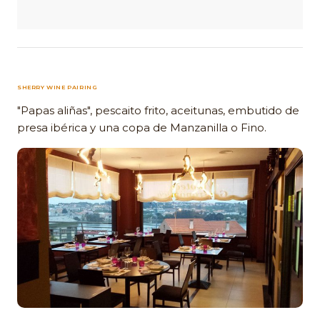
SHERRY WINE PAIRING
"Papas aliñas", pescaito frito, aceitunas, embutido de
presa ibérica y una copa de Manzanilla o Fino.