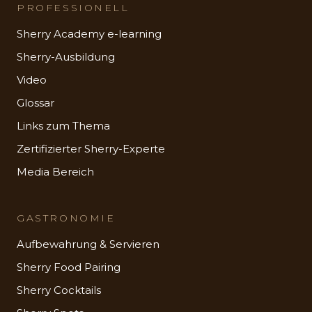
PROFESSIONELL
Sherry Academy e-learning
Sherry-Ausbildung
Video
Glossar
Links zum Thema
Zertifizierter Sherry-Experte
Media Bereich
GASTRONOMIE
Aufbewahrung & Servieren
Sherry Food Pairing
Sherry Cocktails