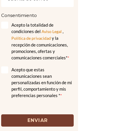
Consentimiento
Acepto la totalidad de
condiciones del
,
Aviso Legal
y la
Política de privacidad
recepción de comunicaciones,
promociones, ofertas y
comunicaciones comerciales*
*
Acepto que estas
comunicaciones sean
personalizadas en función de mi
perfil, comportamiento y mis
preferencias personales *
*
ENVIAR