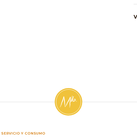
SERVICIO Y CONSUMO