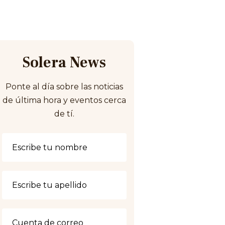
Solera News
Ponte al día sobre las noticias
de última hora y eventos cerca
de tí.