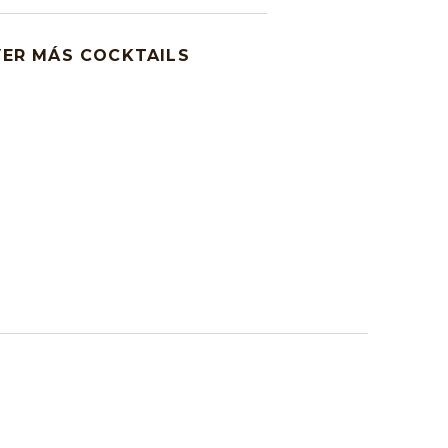
VER MÁS COCKTAILS