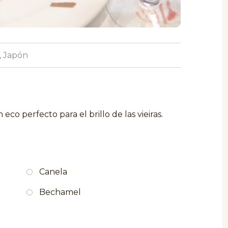
, Japón
 eco perfecto para el brillo de las vieiras.
Canela
Bechamel