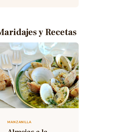
Maridajes y Recetas
MANZANILLA