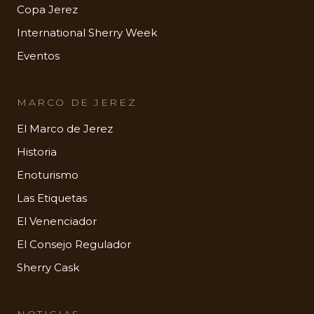
Copa Jerez
International Sherry Week
Eventos
MARCO DE JEREZ
El Marco de Jerez
Historia
Enoturismo
Las Etiquetas
El Venenciador
El Consejo Regulador
Sherry Cask
NOTICIAS