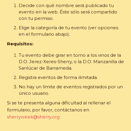
Decide con qué nombre será publicado tu
evento en la web. Éste sólo será compartido
con tu permiso.
Elige la categoría de tu evento (ver opciones
en el formulario abajo).
Requisitos:
Tu evento debe girar en torno a los vinos de la
D.O. Jerez-Xeres-Sherry, o la D.O. Manzanilla de
Sanlúcar de Barrameda.
Registra eventos de forma ilimitada.
No hay un límite de eventos registrados por un
único usuario.
Si se te presenta alguna dificultad al rellenar el
formulario, por favor, contáctanos en
sherryweek@sherry.org