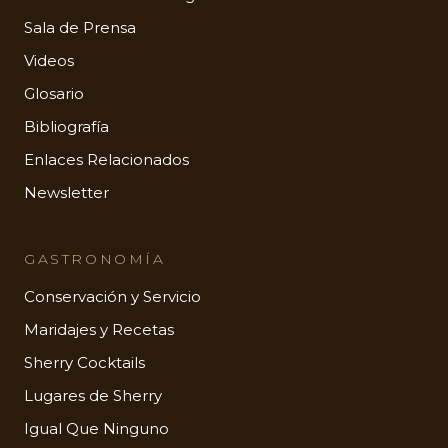
Sala de Prensa
Videos
Glosario
Bibliografía
Enlaces Relacionados
Newsletter
GASTRONOMÍA
Conservación y Servicio
Maridajes y Recetas
Sherry Cocktails
Lugares de Sherry
Igual Que Ninguno