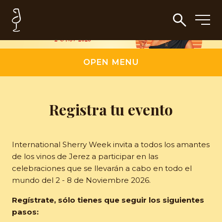
OPEN MENU
Registra tu evento
International Sherry Week invita a todos los amantes
de los vinos de Jerez a participar en las
celebraciones que se llevarán a cabo en todo el
mundo del 2 - 8 de Noviembre 2026.
Regístrate, sólo tienes que seguir los siguientes
pasos: