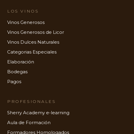
LOS VINOS
Vinos Generosos
Vinos Generosos de Licor
Vinos Dulces Naturales
Categorias Especiales
Elaboración
Bodegas
Pagos
PROFESIONALES
Sherry Academy e-learning
Aula de Formación
Formadores Homologados