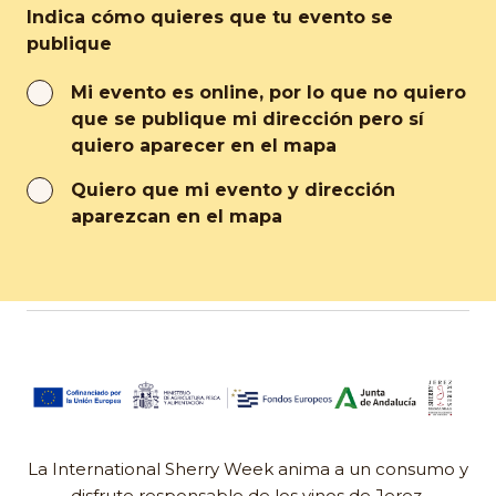
Indica cómo quieres que tu evento se
publique
Mi evento es online, por lo que no quiero
que se publique mi dirección pero sí
quiero aparecer en el mapa
Quiero que mi evento y dirección
aparezcan en el mapa
La International Sherry Week anima a un consumo y
disfrute responsable de los vinos de Jerez.