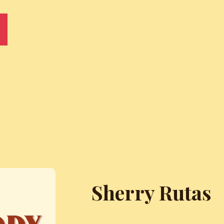
Sherry Rutas