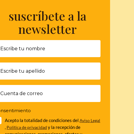
suscríbete a la
newsletter
nsentimiento
Acepto la totalidad de condiciones del
Aviso Legal
,
y la recepción de
Política de privacidad