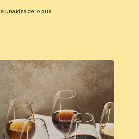
rte una idea de lo que