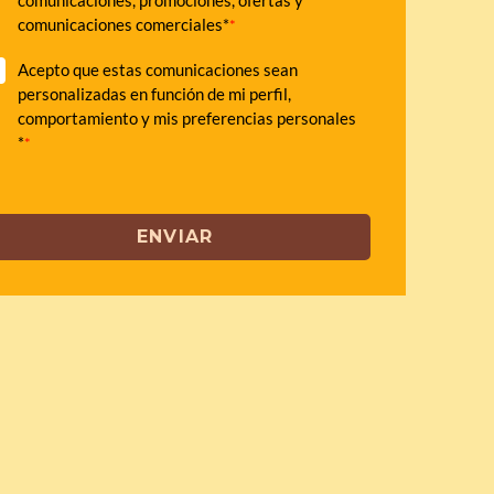
comunicaciones, promociones, ofertas y
comunicaciones comerciales*
*
Acepto que estas comunicaciones sean
personalizadas en función de mi perfil,
comportamiento y mis preferencias personales
*
*
ENVIAR