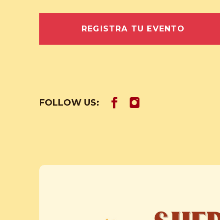
REGISTRA TU EVENTO
FOLLOW US: