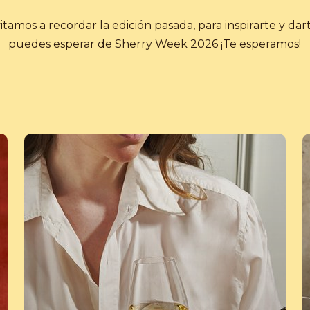
vitamos a recordar la edición pasada, para inspirarte y da
puedes esperar de Sherry Week 2026 ¡Te esperamos!