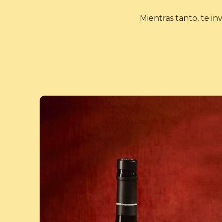
Mientras tanto, te in