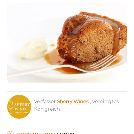
Verfasser
Sherry Wines
, Vereinigtes
Königreich