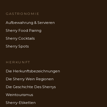
GASTRONOMIE
Aufbewahrung & Servieren
Sherry Food Pairing
Sherry Cocktails
Sherry Spots
HERKUNFT
Die Herkunftsbezeichnungen
Die Sherry Wein Regionen
Die Geschichte Des Sherrys
Weintourismus
Sherry-Etiketten