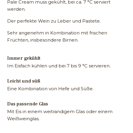
Pale Cream muss gekühlt, bei ca. 7 °C serviert
werden.
Der perfekte Wein zu Leber und Pastete.
Sehr angenehm in Kombination mit frischen
Früchten, insbesondere Birnen.
Immer gekühlt
Im Eisfach kühlen und bei 7 bis 9 °C servieren.
Leicht und süß
Eine Kombination von Hefe und Süße.
Das passende Glas
Mit Eis in einem weitrandigem Glas oder einem
Weißweinglas.