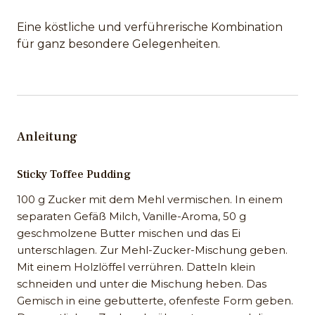
Eine köstliche und verführerische Kombination
für ganz besondere Gelegenheiten.
Anleitung
Sticky Toffee Pudding
100 g Zucker mit dem Mehl vermischen. In einem
separaten Gefäß Milch, Vanille-Aroma, 50 g
geschmolzene Butter mischen und das Ei
unterschlagen. Zur Mehl-Zucker-Mischung geben.
Mit einem Holzlöffel verrühren. Datteln klein
schneiden und unter die Mischung heben. Das
Gemisch in eine gebutterte, ofenfeste Form geben.