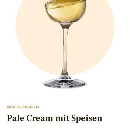
SERVING UND GENUSS
Pale Cream mit Speisen