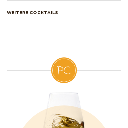
WEITERE COCKTAILS