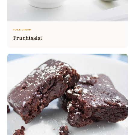
PALE CREAM
Fruchtsalat