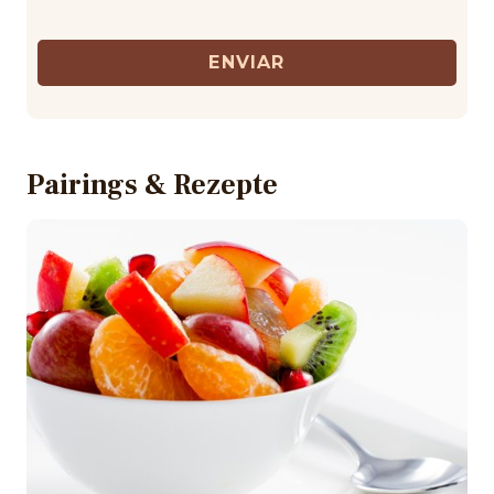
ENVIAR
Pairings & Rezepte