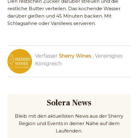
Den restlichen Zucker darüber streuen und die
restliche Butter verteilen. Das kochende Wasser
darüber gießen und 45 Minuten backen. Mit
Schlagsahne oder Vanilleeis servieren.
Verfasser
Sherry Wines
, Vereinigtes
Königreich
Solera News
Bleib mit den aktuellsten News aus der Sherry
Region und Events in deiner Nähe auf dem
Laufenden.