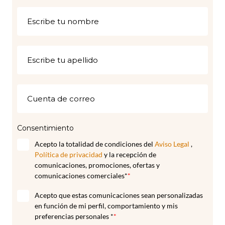
Consentimiento
Acepto la totalidad de condiciones del
Aviso Legal
,
Política de privacidad
y la recepción de
comunicaciones, promociones, ofertas y
comunicaciones comerciales*
*
Acepto que estas comunicaciones sean personalizadas
en función de mi perfil, comportamiento y mis
preferencias personales *
*