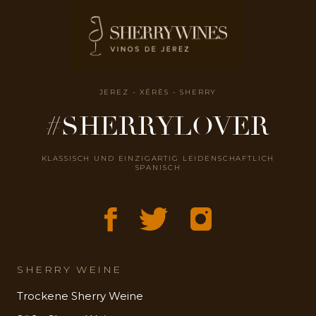
JEREZ - XÉRÈS - SHERRY
#SHERRYLOVER
KLASSISCH UND EINZIGARTIG LEIDENSCHAFTLICH
SPANISCH
SHERRY WEINE
Trockene Sherry Weine