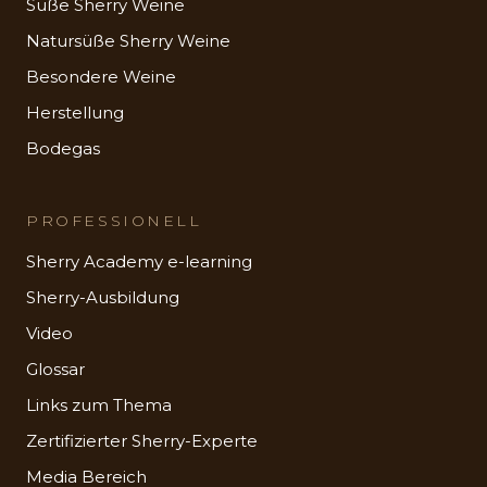
Süße Sherry Weine
Natursüße Sherry Weine
Besondere Weine
Herstellung
Bodegas
PROFESSIONELL
Sherry Academy e-learning
Sherry-Ausbildung
Video
Glossar
Links zum Thema
Zertifizierter Sherry-Experte
Media Bereich