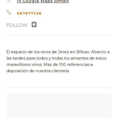
In Google Maps öffnen
667677238
FOLLOW
El espacio de los vinos de Jerez en Bilbao. Abierto a
las tardes para todos y todas los amantes de estos
maravillosos vinos. Mas de 100 referencias a
disposición de nuestra clientela.