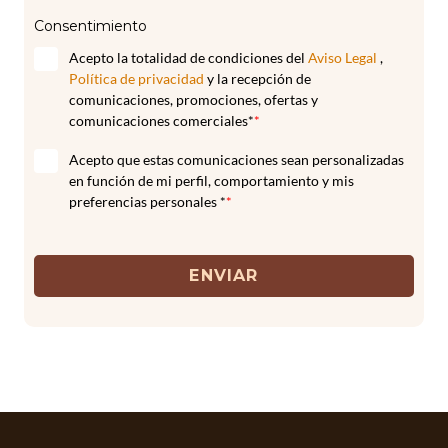
Consentimiento
Acepto la totalidad de condiciones del
Aviso Legal
,
Política de privacidad
y la recepción de
comunicaciones, promociones, ofertas y
comunicaciones comerciales*
*
Acepto que estas comunicaciones sean personalizadas
en función de mi perfil, comportamiento y mis
preferencias personales *
*
ENVIAR