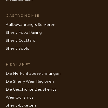
GASTRONOMIE
Aufbewahrung & Servieren
Sherry Food Pairing
Sherry Cocktails
Sherry Spots
HERKUNFT
Die Herkunftsbezeichnungen
Die Sherry Wein Regionen
Die Geschichte Des Sherrys
Weintourismus
Sherry-Etiketten