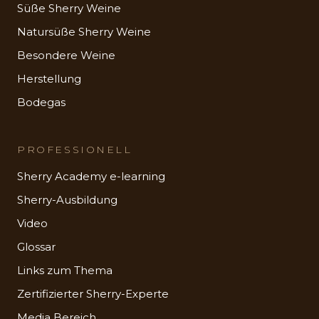
Süße Sherry Weine
Natursüße Sherry Weine
Besondere Weine
Herstellung
Bodegas
PROFESSIONELL
Sherry Academy e-learning
Sherry-Ausbildung
Video
Glossar
Links zum Thema
Zertifizierter Sherry-Experte
Media Bereich