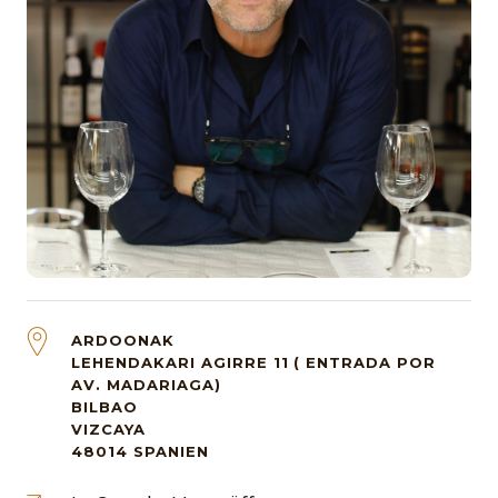
ARDOONAK
LEHENDAKARI AGIRRE 11 ( ENTRADA POR
AV. MADARIAGA)
BILBAO
VIZCAYA
48014
SPANIEN