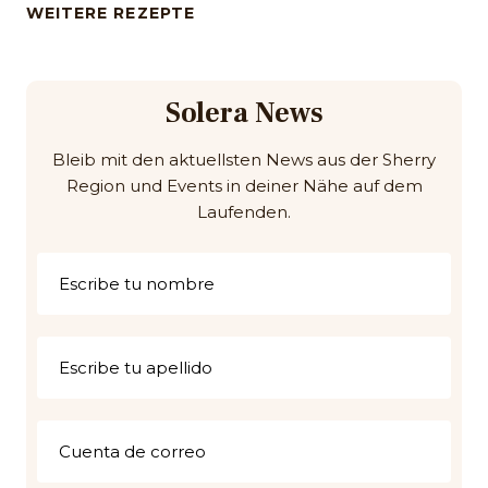
WEITERE REZEPTE
Solera News
Bleib mit den aktuellsten News aus der Sherry
Region und Events in deiner Nähe auf dem
Laufenden.