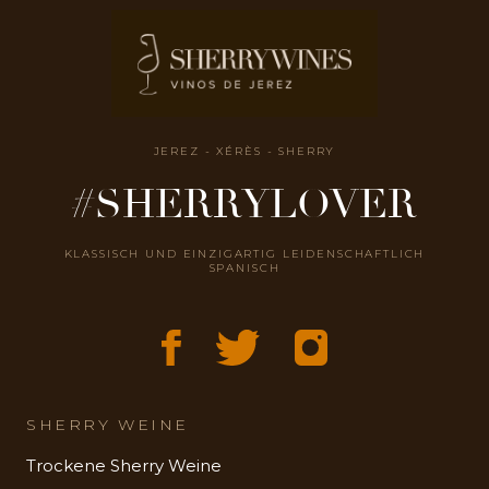
JEREZ - XÉRÈS - SHERRY
#SHERRYLOVER
KLASSISCH UND EINZIGARTIG LEIDENSCHAFTLICH
SPANISCH
SHERRY WEINE
Trockene Sherry Weine