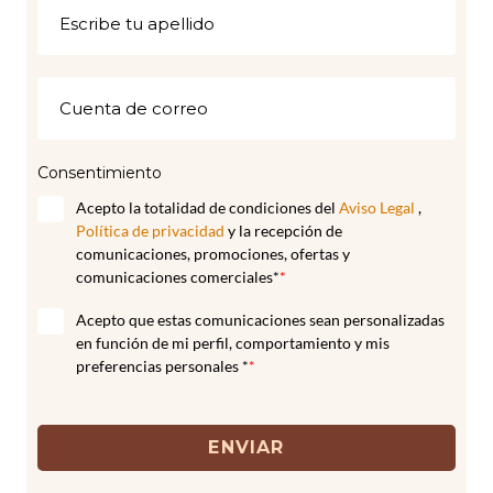
Consentimiento
Acepto la totalidad de condiciones del
Aviso Legal
,
Política de privacidad
y la recepción de
comunicaciones, promociones, ofertas y
comunicaciones comerciales*
*
Acepto que estas comunicaciones sean personalizadas
en función de mi perfil, comportamiento y mis
preferencias personales *
*
ENVIAR