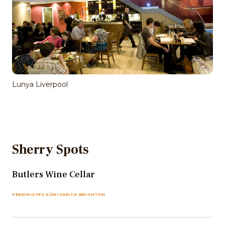
Lunya Liverpool
Sherry Spots
Butlers Wine Cellar
VEREINIGTES KÖNIGREICH BRIGHTON