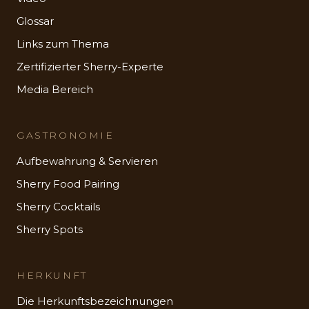
Glossar
Links zum Thema
Zertifizierter Sherry-Experte
Media Bereich
GASTRONOMIE
Aufbewahrung & Servieren
Sherry Food Pairing
Sherry Cocktails
Sherry Spots
HERKUNFT
Die Herkunftsbezeichnungen