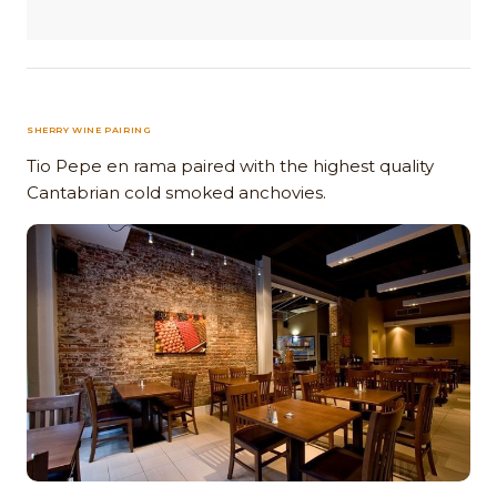
SHERRY WINE PAIRING
Tio Pepe en rama paired with the highest quality
Cantabrian cold smoked anchovies.