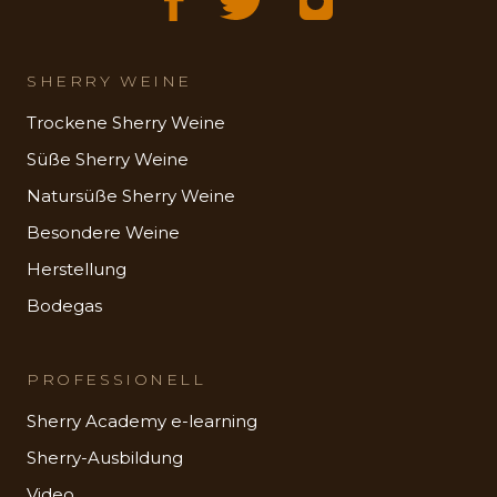
SHERRY WEINE
Trockene Sherry Weine
Süße Sherry Weine
Natursüße Sherry Weine
Besondere Weine
Herstellung
Bodegas
PROFESSIONELL
Sherry Academy e-learning
Sherry-Ausbildung
Video