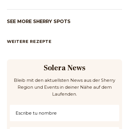
SEE MORE SHERRY SPOTS
WEITERE REZEPTE
Solera News
Bleib mit den aktuellsten News aus der Sherry
Region und Events in deiner Nähe auf dem
Laufenden.