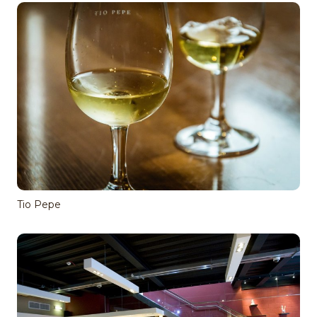
Tio Pepe