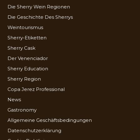
Die Sherry Wein Regionen
Die Geschichte Des Sherrys
Weintourismus
Sherry-Etiketten
Sherry Cask
Der Venenciador
Sherry Education
Sherry Region
Copa Jerez Professional
News
Gastronomy
Allgemeine Geschäftsbedingungen
Datenschutzerklärung