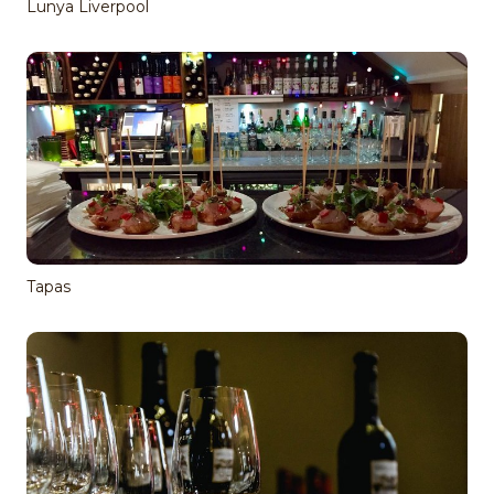
Lunya Liverpool
Tapas