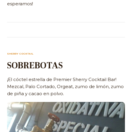
esperamos!
SHERRY COCKTAIL
SOBREBOTAS
¡El cóctel estrella de Premier Sherry Cocktail Bar!
Mezcal, Palo Cortado, Orgeat, zumo de limón, zumo
de piña y cacao en polvo.