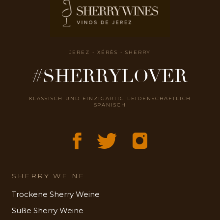
JEREZ - XÉRÈS - SHERRY
#SHERRYLOVER
KLASSISCH UND EINZIGARTIG LEIDENSCHAFTLICH
SPANISCH
SHERRY WEINE
Trockene Sherry Weine
Süße Sherry Weine