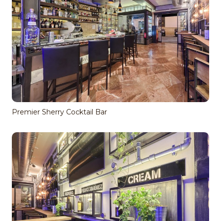
Premier Sherry Cocktail Bar