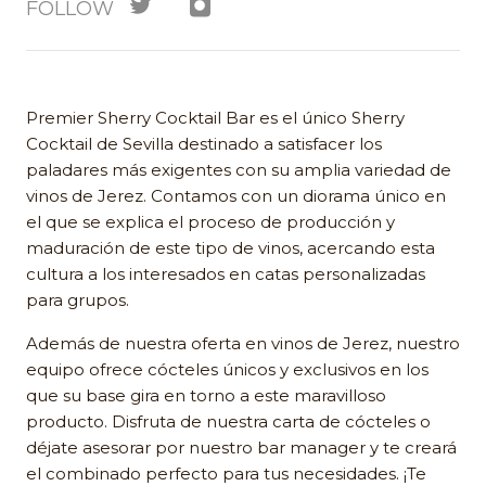
FOLLOW
Premier Sherry Cocktail Bar es el único Sherry
Cocktail de Sevilla destinado a satisfacer los
paladares más exigentes con su amplia variedad de
vinos de Jerez. Contamos con un diorama único en
el que se explica el proceso de producción y
maduración de este tipo de vinos, acercando esta
cultura a los interesados en catas personalizadas
para grupos.
Además de nuestra oferta en vinos de Jerez, nuestro
equipo ofrece cócteles únicos y exclusivos en los
que su base gira en torno a este maravilloso
producto. Disfruta de nuestra carta de cócteles o
déjate asesorar por nuestro bar manager y te creará
el combinado perfecto para tus necesidades. ¡Te