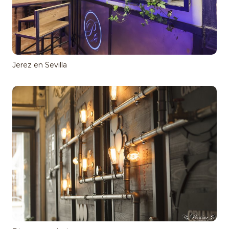
Jerez en Sevilla