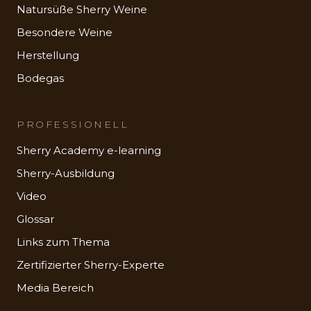
Natursüße Sherry Weine
Besondere Weine
Herstellung
Bodegas
PROFESSIONELL
Sherry Academy e-learning
Sherry-Ausbildung
Video
Glossar
Links zum Thema
Zertifizierter Sherry-Experte
Media Bereich