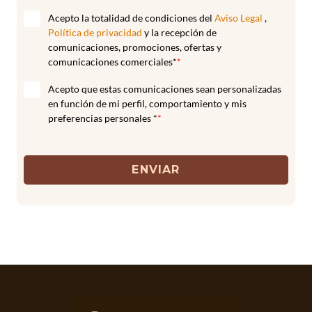
Acepto la totalidad de condiciones del
Aviso Legal
,
Política de privacidad
y la recepción de
comunicaciones, promociones, ofertas y
comunicaciones comerciales*
*
Acepto que estas comunicaciones sean personalizadas
en función de mi perfil, comportamiento y mis
preferencias personales *
*
ENVIAR