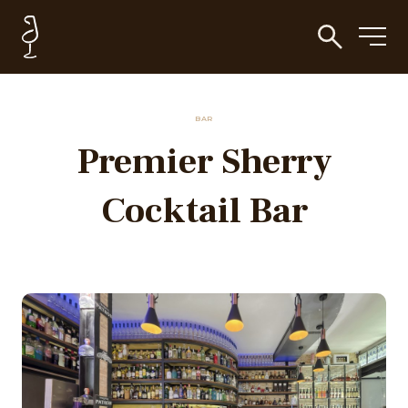
BAR
Premier Sherry
Cocktail Bar