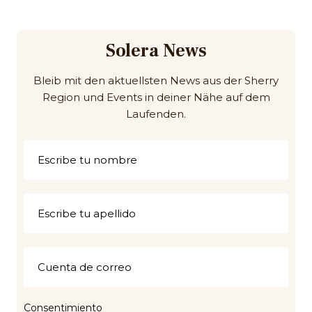
Solera News
Bleib mit den aktuellsten News aus der Sherry
Region und Events in deiner Nähe auf dem
Laufenden.
Consentimiento