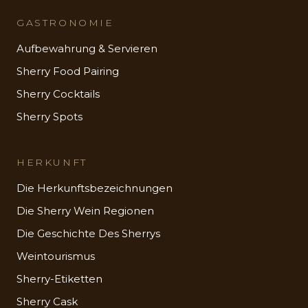
GASTRONOMIE
Aufbewahrung & Servieren
Sherry Food Pairing
Sherry Cocktails
Sherry Spots
HERKUNFT
Die Herkunftsbezeichnungen
Die Sherry Wein Regionen
Die Geschichte Des Sherrys
Weintourismus
Sherry-Etiketten
Sherry Cask