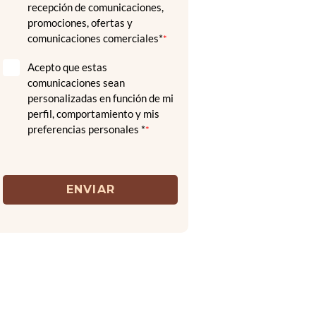
recepción de comunicaciones,
promociones, ofertas y
comunicaciones comerciales*
*
Acepto que estas
comunicaciones sean
personalizadas en función de mi
perfil, comportamiento y mis
preferencias personales *
*
ENVIAR