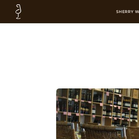
SHERRY W