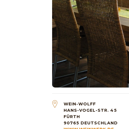
WEIN-WOLFF
HANS-VOGEL-STR. 45
FÜRTH
90765
DEUTSCHLAND