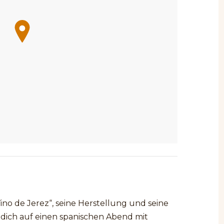
ino de Jerez“, seine Herstellung und seine
 dich auf einen spanischen Abend mit