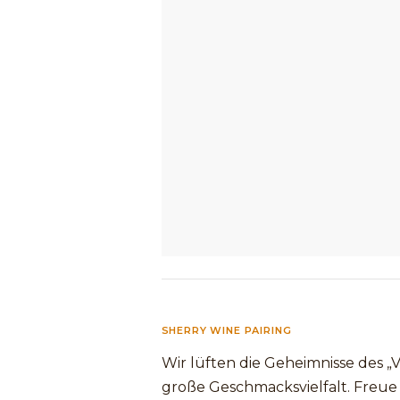
SHERRY WINE PAIRING
Wir lüften die Geheimnisse des „V
große Geschmacksvielfalt. Freue