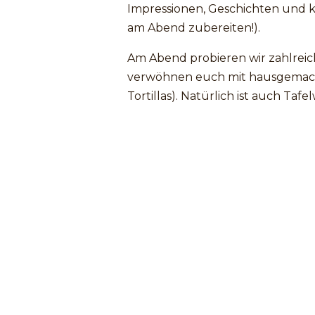
Impressionen, Geschichten und k
am Abend zubereiten!).
Am Abend probieren wir zahlrei
verwöhnen euch mit hausgemach
Tortillas). Natürlich ist auch Tafe