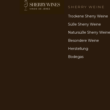
SHERRY WEINE
Trockene Sherry Weine
Süße Sherry Weine
Natursüße Sherry Wein
Besondere Weine
Herstellung
Bodegas