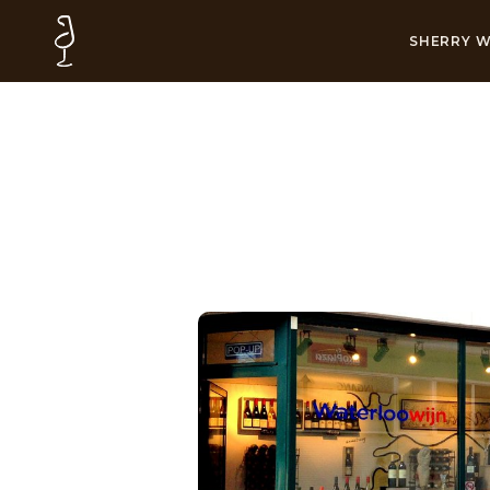
SHERRY W