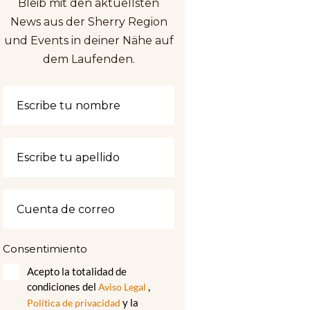
Bleib mit den aktuellsten
News aus der Sherry Region
und Events in deiner Nähe auf
dem Laufenden.
Consentimiento
Acepto la totalidad de
condiciones del
,
Aviso Legal
y la
Política de privacidad