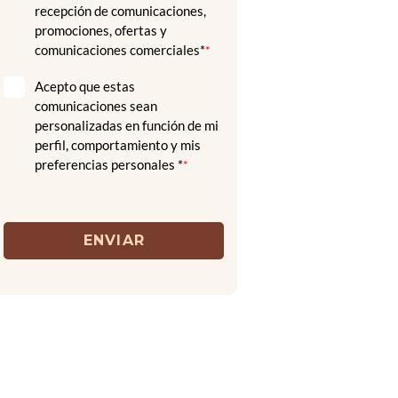
recepción de comunicaciones,
promociones, ofertas y
comunicaciones comerciales*
*
Acepto que estas
comunicaciones sean
personalizadas en función de mi
perfil, comportamiento y mis
preferencias personales *
*
ENVIAR