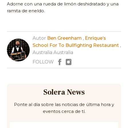
Adorne con una rueda de limón deshidratado y una
ramita de eneldo.
Autor
Ben Greenham
,
Enrique’s
School For To Bullfighting Restaurant
,
Australia Australia
FOLLOW
Solera News
Ponte al día sobre las noticias de última hora y
eventos cerca de tí.