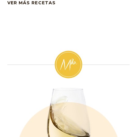
VER MÁS RECETAS