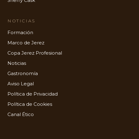
Sherry Cask
NOTICIAS
Formación
Marco de Jerez
Copa Jerez Profesional
Noticias
Gastronomía
Aviso Legal
Política de Privacidad
Política de Cookies
Canal Ético