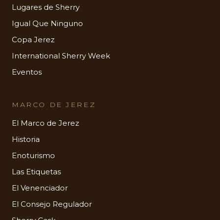
Lugares de Sherry
Igual Que Ninguno
Copa Jerez
International Sherry Week
Eventos
MARCO DE JEREZ
El Marco de Jerez
Historia
Enoturismo
Las Etiquetas
El Venenciador
El Consejo Regulador