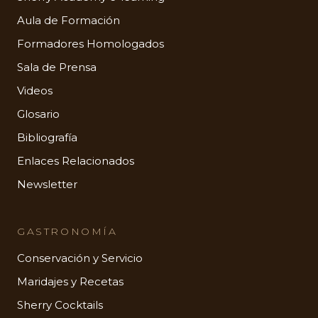
Aula de Formación
Formadores Homologados
Sala de Prensa
Videos
Glosario
Bibliografía
Enlaces Relacionados
Newsletter
GASTRONOMÍA
Conservación y Servicio
Maridajes y Recetas
Sherry Cocktails