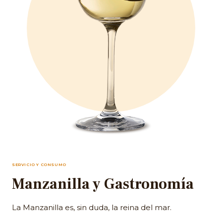
SERVICIO Y CONSUMO
Manzanilla y Gastronomía
La Manzanilla es, sin duda, la reina del mar.