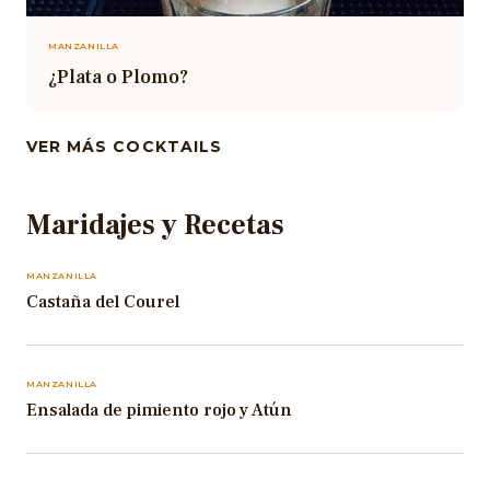
MANZANILLA
¿Plata o Plomo?
VER MÁS COCKTAILS
Maridajes y Recetas
MANZANILLA
Castaña del Courel
MANZANILLA
Ensalada de pimiento rojo y Atún