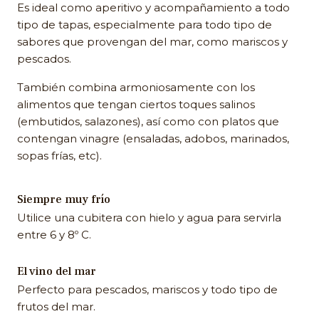
Es ideal como aperitivo y acompañamiento a todo
tipo de tapas, especialmente para todo tipo de
sabores que provengan del mar, como mariscos y
pescados.
También combina armoniosamente con los
alimentos que tengan ciertos toques salinos
(embutidos, salazones), así como con platos que
contengan vinagre (ensaladas, adobos, marinados,
sopas frías, etc).
Siempre muy frío
Utilice una cubitera con hielo y agua para servirla
entre 6 y 8º C.
El vino del mar
Perfecto para pescados, mariscos y todo tipo de
frutos del mar.