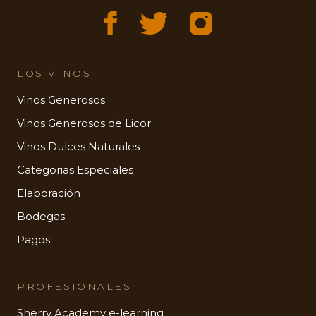
LOS VINOS
Vinos Generosos
Vinos Generosos de Licor
Vinos Dulces Naturales
Categorias Especiales
Elaboración
Bodegas
Pagos
PROFESIONALES
Sherry Academy e-learning