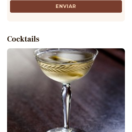
ENVIAR
Cocktails