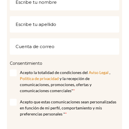
Consentimiento
Acepto la totalidad de condiciones del
Aviso Legal
,
Política de privacidad
y la recepción de
comunicaciones, promociones, ofertas y
comunicaciones comerciales*
*
Acepto que estas comunicaciones sean personalizadas
en función de mi perfil, comportamiento y mis
preferencias personales *
*