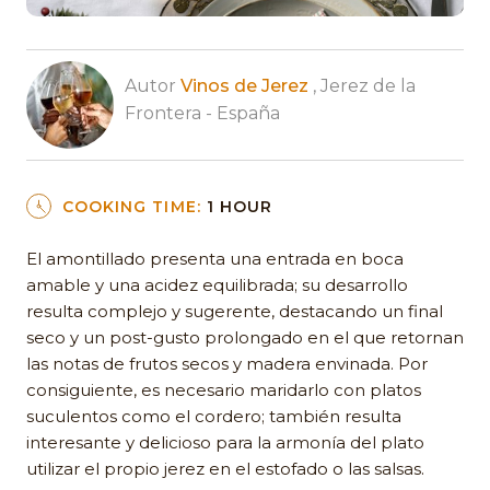
Autor
Vinos de Jerez
, Jerez de la
Frontera - España
COOKING TIME:
1 HOUR
El amontillado presenta una entrada en boca
amable y una acidez equilibrada; su desarrollo
resulta complejo y sugerente, destacando un final
seco y un post-gusto prolongado en el que retornan
las notas de frutos secos y madera envinada. Por
consiguiente, es necesario maridarlo con platos
suculentos como el cordero; también resulta
interesante y delicioso para la armonía del plato
utilizar el propio jerez en el estofado o las salsas.