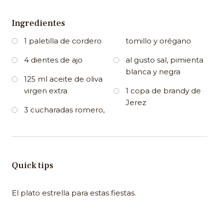
Ingredientes
1 paletilla de cordero
tomillo y orégano
4 dientes de ajo
al gusto sal, pimienta
blanca y negra
125 ml aceite de oliva
virgen extra
1 copa de brandy de
Jerez
3 cucharadas romero,
Quick tips
El plato estrella para estas fiestas.