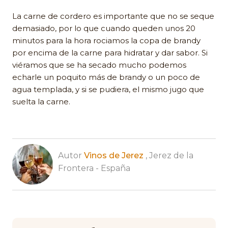
La carne de cordero es importante que no se seque
demasiado, por lo que cuando queden unos 20
minutos para la hora rociamos la copa de brandy
por encima de la carne para hidratar y dar sabor. Si
viéramos que se ha secado mucho podemos
echarle un poquito más de brandy o un poco de
agua templada, y si se pudiera, el mismo jugo que
suelta la carne.
Autor
Vinos de Jerez
, Jerez de la
Frontera - España