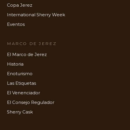
Copa Jerez
International Sherry Week
Eventos
MARCO DE JEREZ
El Marco de Jerez
Historia
Enoturismo
Las Etiquetas
El Venenciador
El Consejo Regulador
Sherry Cask