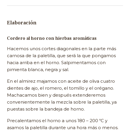
Elaboración
Cordero al horno con hierbas aromáticas
Hacemos unos cortes diagonales en la parte más
carnosa de la paletilla, que será la que pongamos
hacia arriba en el horno. Salpimentamos con
pimienta blanca, negra y sal.
En el almirez majamos con aceite de oliva cuatro
dientes de ajo, el romero, el tomillo y el orégano.
Machacamos bien y después extenderemos
convenientemente la mezcla sobre la paletilla, ya
puestas sobre la bandeja de horno.
Precalentamos el horno a unos 180 – 200 ºC y
asamos la paletilla durante una hora más o menos.