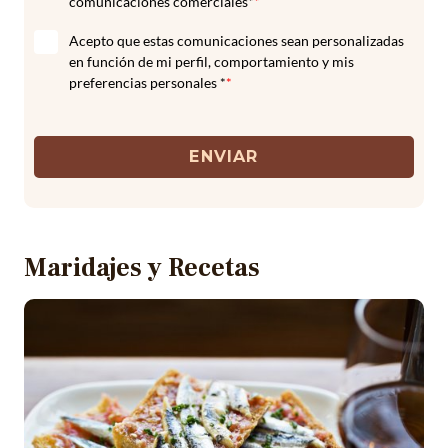
comunicaciones comerciales*
*
Acepto que estas comunicaciones sean personalizadas
en función de mi perfil, comportamiento y mis
preferencias personales *
*
ENVIAR
Maridajes y Recetas