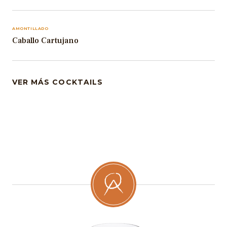
AMONTILLADO
Caballo Cartujano
VER MÁS COCKTAILS