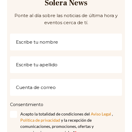
Solera News
Ponte al día sobre las noticias de última hora y
eventos cerca de tí.
Consentimiento
Acepto la totalidad de condiciones del
Aviso Legal
,
Política de privacidad
y la recepción de
comunicaciones, promociones, ofertas y