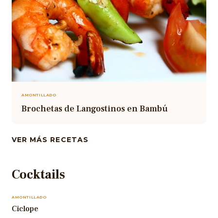
AMONTILLADO
Brochetas de Langostinos en Bambú
VER MÁS RECETAS
Cocktails
AMONTILLADO
Ciclope