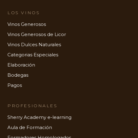
LOS VINOS
Vinos Generosos
Vinos Generosos de Licor
Vinos Dulces Naturales
Categorias Especiales
Elaboración
Bodegas
Pagos
PROFESIONALES
Sherry Academy e-learning
Aula de Formación
Formadores Homologados