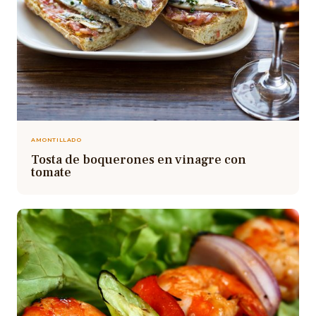
AMONTILLADO
Tosta de boquerones en vinagre con
tomate