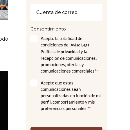
Consentimiento
Acepto la totalidad de
todo
condiciones del
,
Aviso Legal
y la
Política de privacidad
recepción de comunicaciones,
promociones, ofertas y
comunicaciones comerciales*
*
Acepto que estas
comunicaciones sean
personalizadas en función de mi
perfil, comportamiento y mis
preferencias personales *
*