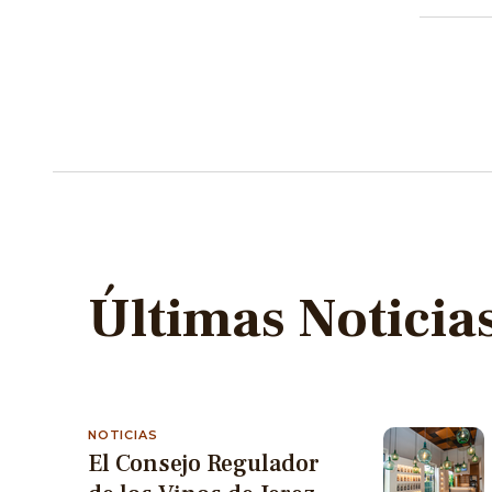
Últimas Noticia
NOTICIAS
El Consejo Regulador