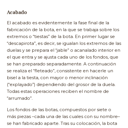
Acabado
El acabado es evidentemente la fase final de la
fabricación de la bota, en la que se trabaja sobre los
extremos o “tiestas” de la bota. En primer lugar se
“descapirota”, es decir, se igualan los extremos de las
duelas y se prepara el “jable” o acanalado interior en
el que entra y se ajusta cada uno de los fondos, que
se han preparado separadamente. A continuación
se realiza el “fleteado”, consistente en hacerle un
bisel a la tiesta, con mayor o menor inclinación
(“explayado”) dependiendo del grosor de la duela.
Todas estas operaciones reciben el nombre de
“arrumado”.
Los fondos de las botas, compuestos por siete o
más piezas –cada una de las cuales con su nombre–
se han fabricado aparte. Tras su colocación, la bota