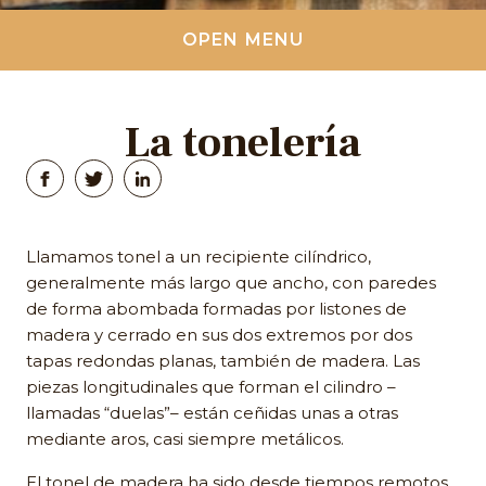
OPEN MENU
La tonelería
Llamamos tonel a un recipiente cilíndrico,
generalmente más largo que ancho, con paredes
de forma abombada formadas por listones de
madera y cerrado en sus dos extremos por dos
tapas redondas planas, también de madera. Las
piezas longitudinales que forman el cilindro –
llamadas “duelas”– están ceñidas unas a otras
mediante aros, casi siempre metálicos.
El tonel de madera ha sido desde tiempos remotos