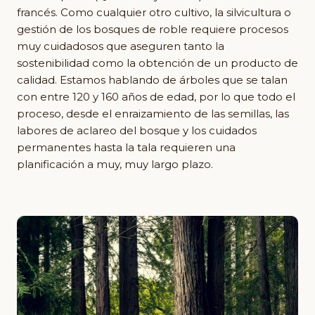
francés. Como cualquier otro cultivo, la silvicultura o
gestión de los bosques de roble requiere procesos
muy cuidadosos que aseguren tanto la
sostenibilidad como la obtención de un producto de
calidad. Estamos hablando de árboles que se talan
con entre 120 y 160 años de edad, por lo que todo el
proceso, desde el enraizamiento de las semillas, las
labores de aclareo del bosque y los cuidados
permanentes hasta la tala requieren una
planificación a muy, muy largo plazo.