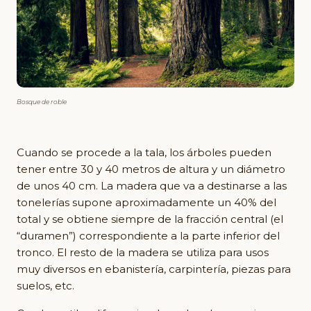
Bosque de roble
Cuando se procede a la tala, los árboles pueden
tener entre 30 y 40 metros de altura y un diámetro
de unos 40 cm. La madera que va a destinarse a las
tonelerías supone aproximadamente un 40% del
total y se obtiene siempre de la fracción central (el
“duramen”) correspondiente a la parte inferior del
tronco. El resto de la madera se utiliza para usos
muy diversos en ebanistería, carpintería, piezas para
suelos, etc.