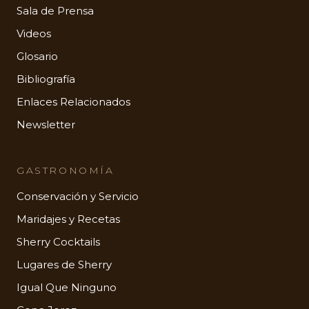
Sala de Prensa
Videos
Glosario
Bibliografía
Enlaces Relacionados
Newsletter
GASTRONOMÍA
Conservación y Servicio
Maridajes y Recetas
Sherry Cocktails
Lugares de Sherry
Igual Que Ninguno