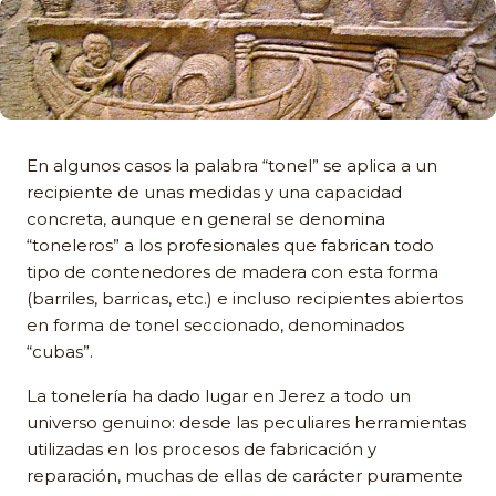
En algunos casos la palabra “tonel” se aplica a un
recipiente de unas medidas y una capacidad
concreta, aunque en general se denomina
“toneleros” a los profesionales que fabrican todo
tipo de contenedores de madera con esta forma
(barriles, barricas, etc.) e incluso recipientes abiertos
en forma de tonel seccionado, denominados
“cubas”.
La tonelería ha dado lugar en Jerez a todo un
universo genuino: desde las peculiares herramientas
utilizadas en los procesos de fabricación y
reparación, muchas de ellas de carácter puramente