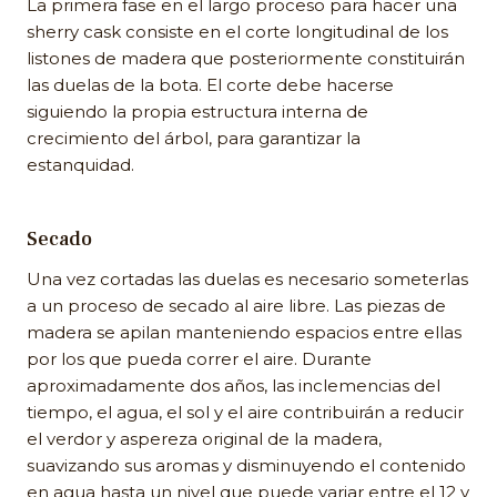
La primera fase en el largo proceso para hacer una
sherry cask consiste en el corte longitudinal de los
listones de madera que posteriormente constituirán
las duelas de la bota. El corte debe hacerse
siguiendo la propia estructura interna de
crecimiento del árbol, para garantizar la
estanquidad.
Secado
Una vez cortadas las duelas es necesario someterlas
a un proceso de secado al aire libre. Las piezas de
madera se apilan manteniendo espacios entre ellas
por los que pueda correr el aire. Durante
aproximadamente dos años, las inclemencias del
tiempo, el agua, el sol y el aire contribuirán a reducir
el verdor y aspereza original de la madera,
suavizando sus aromas y disminuyendo el contenido
en agua hasta un nivel que puede variar entre el 12 y