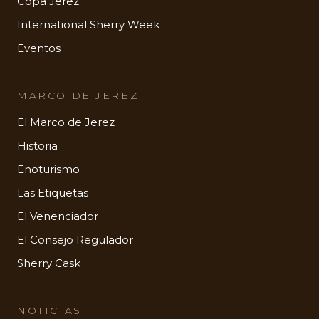
Copa Jerez
International Sherry Week
Eventos
MARCO DE JEREZ
El Marco de Jerez
Historia
Enoturismo
Las Etiquetas
El Venenciador
El Consejo Regulador
Sherry Cask
NOTICIAS