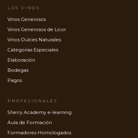
LOS VINOS
Vinos Generosos
Vinos Generosos de Licor
Vinos Dulces Naturales
Categorias Especiales
Elaboración
Bodegas
Pagos
PROFESIONALES
Sherry Academy e-learning
Aula de Formación
Formadores Homologados