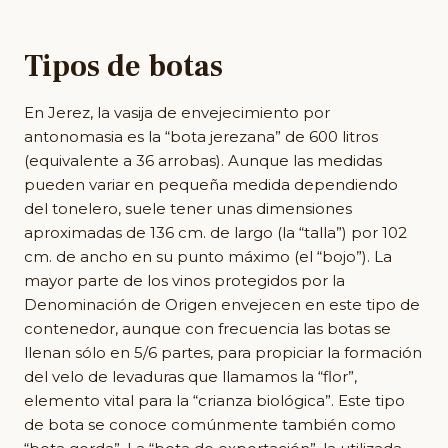
Tipos de botas
En Jerez, la vasija de envejecimiento por
antonomasia es la “bota jerezana” de 600 litros
(equivalente a 36 arrobas). Aunque las medidas
pueden variar en pequeña medida dependiendo
del tonelero, suele tener unas dimensiones
aproximadas de 136 cm. de largo (la “talla”) por 102
cm. de ancho en su punto máximo (el “bojo”). La
mayor parte de los vinos protegidos por la
Denominación de Origen envejecen en este tipo de
contenedor, aunque con frecuencia las botas se
llenan sólo en 5/6 partes, para propiciar la formación
del velo de levaduras que llamamos la “flor”,
elemento vital para la “crianza biológica”. Este tipo
de bota se conoce comúnmente también como