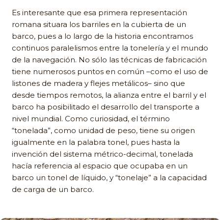
Es interesante que esa primera representación
romana situara los barriles en la cubierta de un
barco, pues a lo largo de la historia encontramos
continuos paralelismos entre la tonelería y el mundo
de la navegación. No sólo las técnicas de fabricación
tiene numerosos puntos en común –como el uso de
listones de madera y flejes metálicos– sino que
desde tiempos remotos, la alianza entre el barril y el
barco ha posibilitado el desarrollo del transporte a
nivel mundial. Como curiosidad, el término
“tonelada”, como unidad de peso, tiene su origen
igualmente en la palabra tonel, pues hasta la
invención del sistema métrico-decimal, tonelada
hacía referencia al espacio que ocupaba en un
barco un tonel de líquido, y “tonelaje” a la capacidad
de carga de un barco.