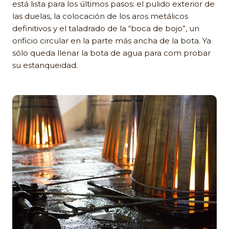
está lista para los últimos pasos: el pulido exterior de
las duelas, la colocación de los aros metálicos
definitivos y el taladrado de la “boca de bojo”, un
orificio circular en la parte más ancha de la bota. Ya
sólo queda llenar la bota de agua para com probar
su estanqueidad.