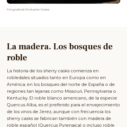
Fotografía de Christopher Coates
La madera. Los bosques de
roble
La historia de los sherry casks comienza en
robledales situados tanto en Europa como en
América; en los bosques del norte de España o de
regiones tan lejanas como Missouri, Pennsylvania o
Kentucky. El roble blanco americano, de la especie
Quercus Alba, es el preferido para el envejecimiento
de los vinos de Jerez, aunque con frecuencia los
sherry casks se fabrican también con madera de
roble español (Quercus Pyrenaica) o incluso roble