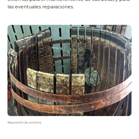
las eventuales reparaciones.
Reparación de una bota