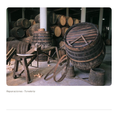
Reparaciones - Tonelería