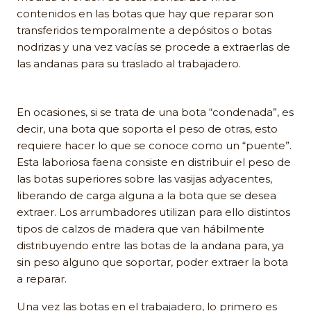
contenidos en las botas que hay que reparar son
transferidos temporalmente a depósitos o botas
nodrizas y una vez vacías se procede a extraerlas de
las andanas para su traslado al trabajadero.
En ocasiones, si se trata de una bota “condenada”, es
decir, una bota que soporta el peso de otras, esto
requiere hacer lo que se conoce como un “puente”.
Esta laboriosa faena consiste en distribuir el peso de
las botas superiores sobre las vasijas adyacentes,
liberando de carga alguna a la bota que se desea
extraer. Los arrumbadores utilizan para ello distintos
tipos de calzos de madera que van hábilmente
distribuyendo entre las botas de la andana para, ya
sin peso alguno que soportar, poder extraer la bota
a reparar.
Una vez las botas en el trabajadero, lo primero es