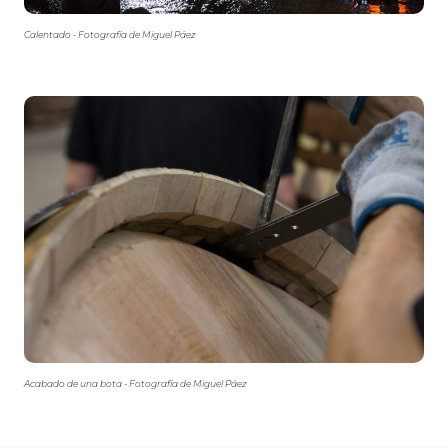
Calentado - Fotografía de Miguel Páez
Acabado de una bota - Fotografía de Miguel Páez