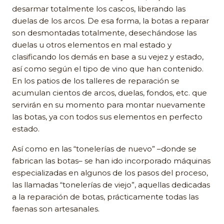
desarmar totalmente los cascos, liberando las
duelas de los arcos. De esa forma, la botas a reparar
son desmontadas totalmente, desechándose las
duelas u otros elementos en mal estado y
clasificando los demás en base a su vejez y estado,
así como según el tipo de vino que han contenido.
En los patios de los talleres de reparación se
acumulan cientos de arcos, duelas, fondos, etc. que
servirán en su momento para montar nuevamente
las botas, ya con todos sus elementos en perfecto
estado.
Así como en las “tonelerías de nuevo” –donde se
fabrican las botas– se han ido incorporado máquinas
especializadas en algunos de los pasos del proceso,
las llamadas “tonelerías de viejo”, aquellas dedicadas
a la reparación de botas, prácticamente todas las
faenas son artesanales.