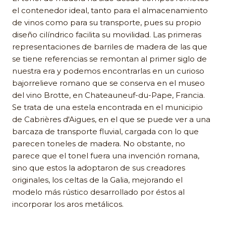
el contenedor ideal, tanto para el almacenamiento
de vinos como para su transporte, pues su propio
diseño cilíndrico facilita su movilidad. Las primeras
representaciones de barriles de madera de las que
se tiene referencias se remontan al primer siglo de
nuestra era y podemos encontrarlas en un curioso
bajorrelieve romano que se conserva en el museo
del vino Brotte, en Chateauneuf-du-Pape, Francia.
Se trata de una estela encontrada en el municipio
de Cabrières d'Aigues, en el que se puede ver a una
barcaza de transporte fluvial, cargada con lo que
parecen toneles de madera. No obstante, no
parece que el tonel fuera una invención romana,
sino que estos la adoptaron de sus creadores
originales, los celtas de la Galia, mejorando el
modelo más rústico desarrollado por éstos al
incorporar los aros metálicos.