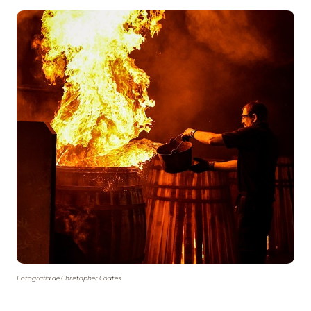
Fotografía de Christopher Coates