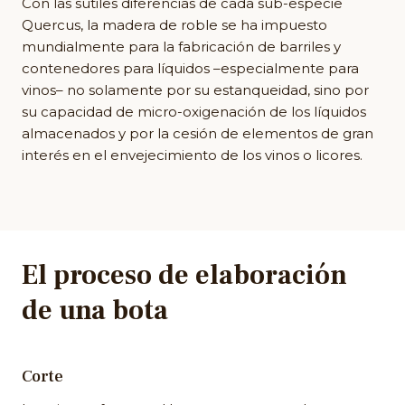
Con las sutiles diferencias de cada sub-especie
Quercus, la madera de roble se ha impuesto
mundialmente para la fabricación de barriles y
contenedores para líquidos –especialmente para
vinos– no solamente por su estanqueidad, sino por
su capacidad de micro-oxigenación de los líquidos
almacenados y por la cesión de elementos de gran
interés en el envejecimiento de los vinos o licores.
El proceso de elaboración
de una bota
Corte