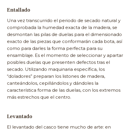
Entallado
Una vez transcurrido el periodo de secado natural y
comprobada la humedad exacta de la madera, se
desmontan las pilas de duelas para el dimensionado
exacto de las piezas que conformarán cada bota, así
como para darles la forma perfecta para su
ensamblaje. Es el momento de seleccionar y apartar
posibles duelas que presenten defectos tras el
secado. Utilizando maquinaria específica, los
“doladores” preparan los listones de madera,
canteándolos, cepillándolos y dándoles la
característica forma de las duelas, con los extremos
más estrechos que el centro.
Levantado
El levantado del casco tiene mucho de arte: en