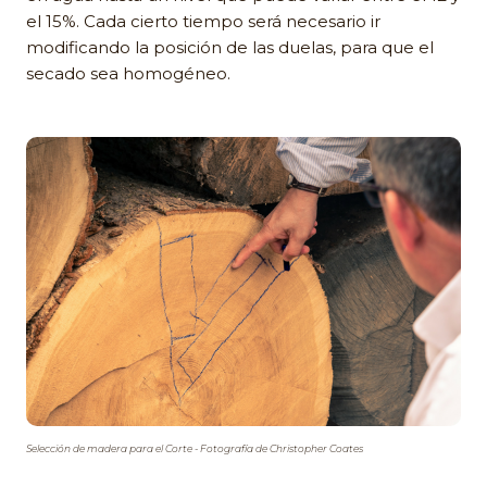
el 15%. Cada cierto tiempo será necesario ir
modificando la posición de las duelas, para que el
secado sea homogéneo.
Selección de madera para el Corte - Fotografía de Christopher Coates