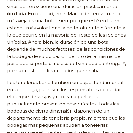
vinos de Jerez tiene una duración prácticamente
ilimitada. En realidad, en el Marco de Jerez cuanto
más vieja es una bota –siempre que esté en buen
estado– más valor tiene; algo totalmente diferente a
lo que ocurre en la mayoría del resto de las regiones
vinícolas. Ahora bien, la duración de una bota
depende de muchos factores: de las condiciones de
la bodega, de su ubicación dentro de la misma, del
peso que soporte o incluso del vino que contenga. Y,
por supuesto, de los cuidados que reciba.
Los toneleros tiene también un papel fundamental
en la bodega, pues son los responsables de cuidar
el parque de vasijas y reparar aquellas que
puntualmente presenten desperfectos. Todas las
bodegas de cierta dimensión disponen de un
departamento de tonelería propio, mientras que las
bodegas más pequeñas acuden a tonelerías
externas para el mantenimiento de sus botas y para