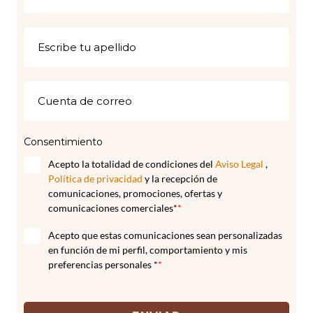
Consentimiento
Acepto la totalidad de condiciones del
Aviso Legal
,
Política de privacidad
y la recepción de
comunicaciones, promociones, ofertas y
comunicaciones comerciales*
*
Acepto que estas comunicaciones sean personalizadas
en función de mi perfil, comportamiento y mis
preferencias personales *
*