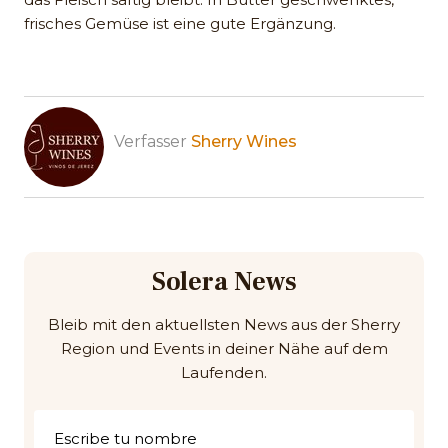
frisches Gemüse ist eine gute Ergänzung.
Verfasser
Sherry Wines
Solera News
Bleib mit den aktuellsten News aus der Sherry
Region und Events in deiner Nähe auf dem
Laufenden.