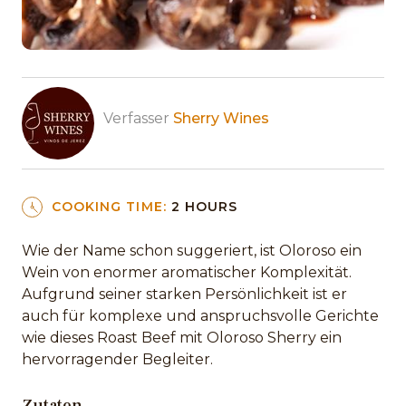
Verfasser
Sherry Wines
COOKING TIME:
2 HOURS
Wie der Name schon suggeriert, ist Oloroso ein
Wein von enormer aromatischer Komplexität.
Aufgrund seiner starken Persönlichkeit ist er
auch für komplexe und anspruchsvolle Gerichte
wie dieses Roast Beef mit Oloroso Sherry ein
hervorragender Begleiter.
Zutaten