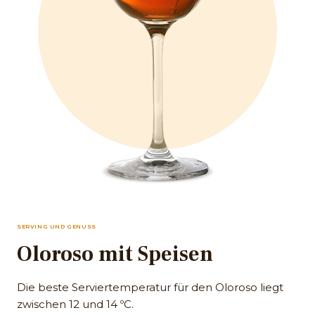
SERVING UND GENUSS
Oloroso mit Speisen
Die beste Serviertemperatur für den Oloroso liegt
zwischen 12 und 14 ºC.