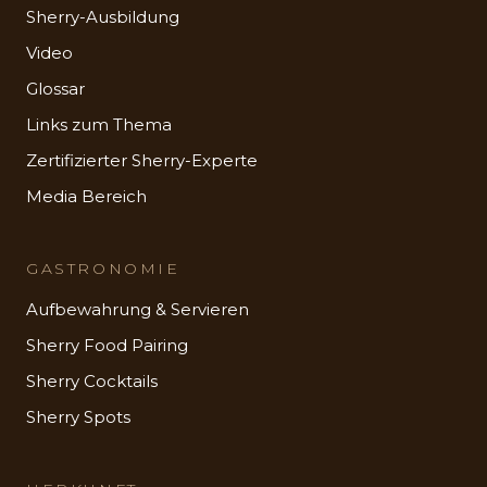
Sherry-Ausbildung
Video
Glossar
Links zum Thema
Zertifizierter Sherry-Experte
Media Bereich
GASTRONOMIE
Aufbewahrung & Servieren
Sherry Food Pairing
Sherry Cocktails
Sherry Spots