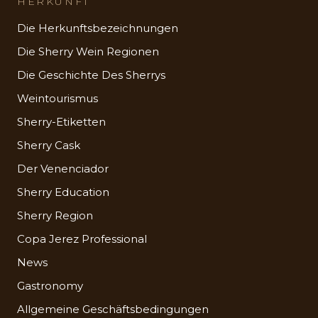
HERKUNFT
Die Herkunftsbezeichnungen
Die Sherry Wein Regionen
Die Geschichte Des Sherrys
Weintourismus
Sherry-Etiketten
Sherry Cask
Der Venenciador
Sherry Education
Sherry Region
Copa Jerez Professional
News
Gastronomy
Allgemeine Geschäftsbedingungen