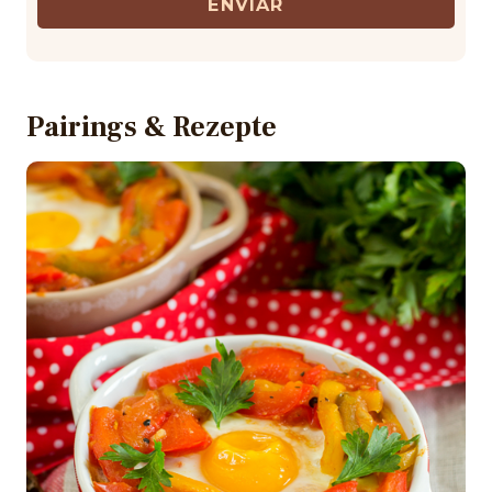
ENVIAR
Pairings & Rezepte