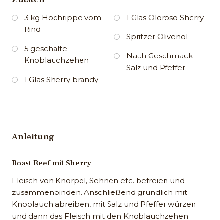
3 kg Hochrippe vom
1 Glas Oloroso Sherry
Rind
Spritzer Olivenöl
5 geschälte
Nach Geschmack
Knoblauchzehen
Salz und Pfeffer
1 Glas Sherry brandy
Anleitung
Roast Beef mit Sherry
Fleisch von Knorpel, Sehnen etc. befreien und
zusammenbinden. Anschließend gründlich mit
Knoblauch abreiben, mit Salz und Pfeffer würzen
und dann das Fleisch mit den Knoblauchzehen