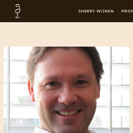
SHERRY WIJNEN
PROF