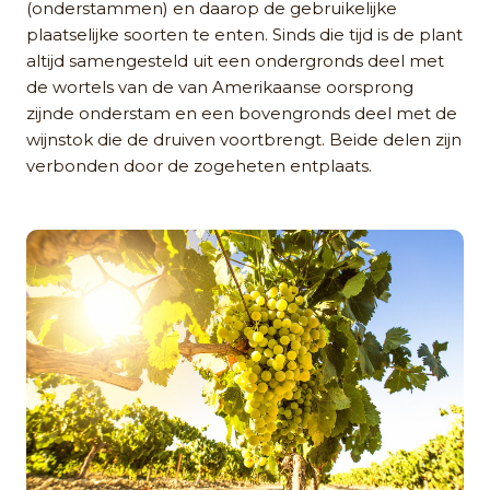
(onderstammen) en daarop de gebruikelijke
plaatselijke soorten te enten. Sinds die tijd is de plant
altijd samengesteld uit een ondergronds deel met
de wortels van de van Amerikaanse oorsprong
zijnde onderstam en een bovengronds deel met de
wijnstok die de druiven voortbrengt. Beide delen zijn
verbonden door de zogeheten entplaats.