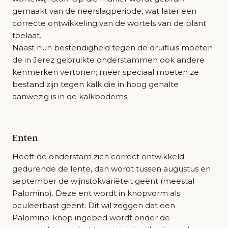
gemaakt van de neerslagperiode, wat later een
correcte ontwikkeling van de wortels van de plant
toelaat.
Naast hun bestendigheid tegen de druifluis moeten
de in Jerez gebruikte onderstammen ook andere
kenmerken vertonen; meer speciaal moeten ze
bestand zijn tegen kalk die in hoog gehalte
aanwezig is in de kalkbodems.
Enten
Heeft de onderstam zich correct ontwikkeld
gedurende de lente, dan wordt tussen augustus en
september de wijnstokvariëteit geënt (meestal
Palomino). Deze ent wordt in knopvorm als
oculeerbast geënt. Dit wil zeggen dat een
Palomino-knop ingebed wordt onder de