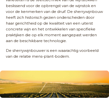
beslissend voor de opbrengst van de wijnstok en
voor de kenmerken van de druif. De sherrywijnbouw
heeft zich historisch gezien onderscheiden door
haar gerichtheid op de kwaliteit van een uiterst
concrete wijn en het ontwikkelen van specifieke
praktijken die op elk moment aangepast werden
aan de beschikbare technologie.
De sherrywijnbouwer is een waarachtig voorbeeld
van de relatie mens-plant-bodem.