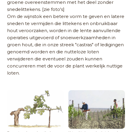
groene overeenstemmen met het deel zonder
snedelittekens. [zie foto's]
Om de wijnstok een betere vorm te geven en latere
sneden te vermijden die littekens en onbruikbaar
hout veroorzaken, worden in de lente aanvullende
operaties uitgevoerd of snoeiwerkzaamheden in
groen hout, die in onze streek "castras" of ledigingen
genoemd worden en die nutteloze loten
verwijderen die eventueel zouden kunnen
concurreren met de voor de plant werkelijk nuttige
loten.