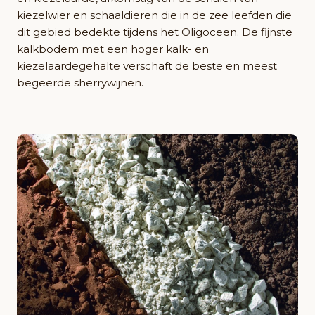
kiezelwier en schaaldieren die in de zee leefden die
dit gebied bedekte tijdens het Oligoceen. De fijnste
kalkbodem met een hoger kalk- en
kiezelaardegehalte verschaft de beste en meest
begeerde sherrywijnen.