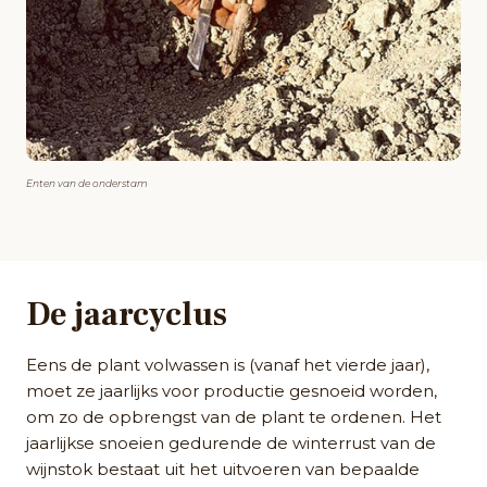
Enten van de onderstam
De jaarcyclus
Eens de plant volwassen is (vanaf het vierde jaar),
moet ze jaarlijks voor productie gesnoeid worden,
om zo de opbrengst van de plant te ordenen. Het
jaarlijkse snoeien gedurende de winterrust van de
wijnstok bestaat uit het uitvoeren van bepaalde