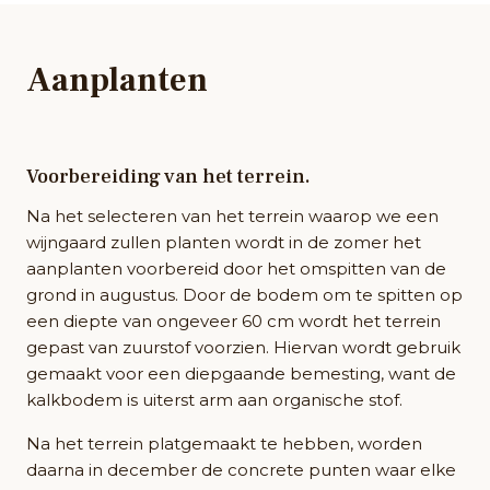
Aanplanten
Voorbereiding van het terrein.
Na het selecteren van het terrein waarop we een
wijngaard zullen planten wordt in de zomer het
aanplanten voorbereid door het omspitten van de
grond in augustus. Door de bodem om te spitten op
een diepte van ongeveer 60 cm wordt het terrein
gepast van zuurstof voorzien. Hiervan wordt gebruik
gemaakt voor een diepgaande bemesting, want de
kalkbodem is uiterst arm aan organische stof.
Na het terrein platgemaakt te hebben, worden
daarna in december de concrete punten waar elke