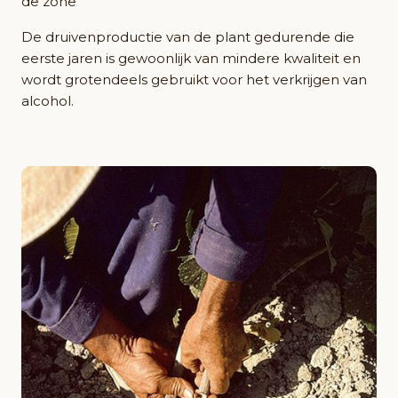
de zone
De druivenproductie van de plant gedurende die
eerste jaren is gewoonlijk van mindere kwaliteit en
wordt grotendeels gebruikt voor het verkrijgen van
alcohol.