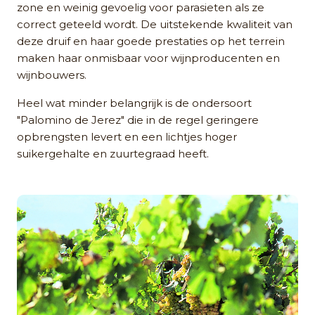
zone en weinig gevoelig voor parasieten als ze
correct geteeld wordt. De uitstekende kwaliteit van
deze druif en haar goede prestaties op het terrein
maken haar onmisbaar voor wijnproducenten en
wijnbouwers.
Heel wat minder belangrijk is de ondersoort
"Palomino de Jerez" die in de regel geringere
opbrengsten levert en een lichtjes hoger
suikergehalte en zuurtegraad heeft.