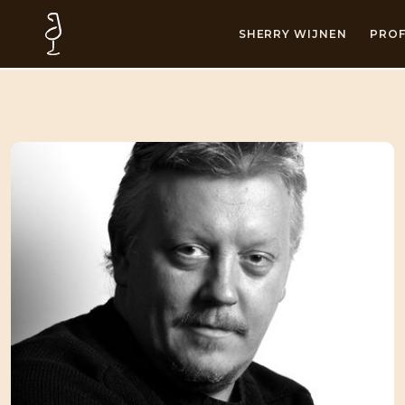
SHERRY WIJNEN
PROF