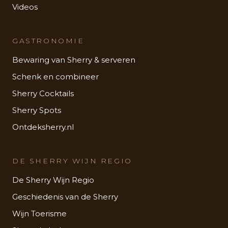
Videos
GASTRONOMIE
Bewaring van Sherry & serveren
Schenk en combineer
Sherry Cocktails
Sherry Spots
Ontdeksherry.nl
DE SHERRY WIJN REGIO
De Sherry Wijn Regio
Geschiedenis van de Sherry
Wijn Toerisme