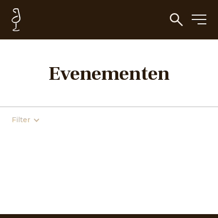
Evenementen
Filter