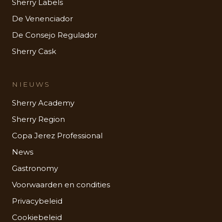
Sherry Labels
De Venenciador
De Consejo Regulador
Sherry Cask
NIEUWS
Sherry Academy
Sherry Region
Copa Jerez Professional
News
Gastronomy
Voorwaarden en condities
Privacybeleid
Cookiebeleid