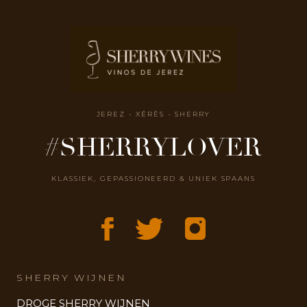
JEREZ - XÉRÈS - SHERRY
#SHERRYLOVER
KLASSIEK, GEPASSIONEERD & UNIEK SPAANS
SHERRY WIJNEN
DROGE SHERRY WIJNEN