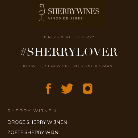
JEREZ - XÉRÈS - SHERRY
#SHERRYLOVER
KLASSIEK, GEPASSIONEERD & UNIEK SPAANS
SHERRY WIJNEN
DROGE SHERRY WIJNEN
ZOETE SHERRY WIJN