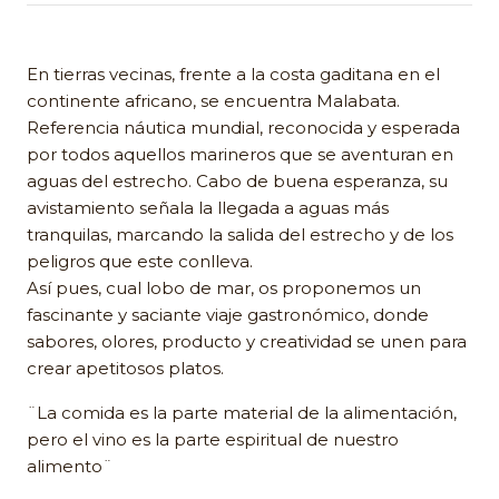
En tierras vecinas, frente a la costa gaditana en el
continente africano, se encuentra Malabata.
Referencia náutica mundial, reconocida y esperada
por todos aquellos marineros que se aventuran en
aguas del estrecho. Cabo de buena esperanza, su
avistamiento señala la llegada a aguas más
tranquilas, marcando la salida del estrecho y de los
peligros que este conlleva.
Así pues, cual lobo de mar, os proponemos un
fascinante y saciante viaje gastronómico, donde
sabores, olores, producto y creatividad se unen para
crear apetitosos platos.
¨La comida es la parte material de la alimentación,
pero el vino es la parte espiritual de nuestro
alimento¨