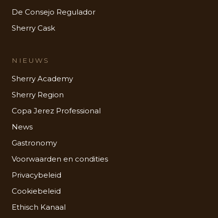
De Consejo Regulador
Sherry Cask
NIEUWS
Sherry Academy
Sherry Region
Copa Jerez Professional
News
Gastronomy
Voorwaarden en condities
Privacybeleid
Cookiebeleid
Ethisch Kanaal