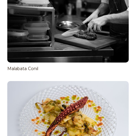
Malabata Conil