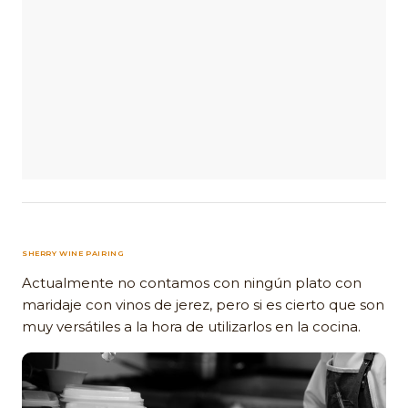
SHERRY WINE PAIRING
Actualmente no contamos con ningún plato con
maridaje con vinos de jerez, pero si es cierto que son
muy versátiles a la hora de utilizarlos en la cocina.