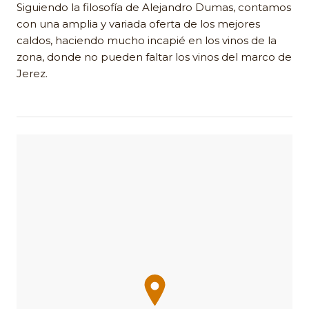
Siguiendo la filosofía de Alejandro Dumas, contamos
con una amplia y variada oferta de los mejores
caldos, haciendo mucho incapié en los vinos de la
zona, donde no pueden faltar los vinos del marco de
Jerez.