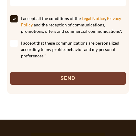
I accept all the conditions of the
Legal Notice
,
Privacy
Policy
and the reception of communications,
promotions, offers and commercial communications*.
I accept that these communications are personalized
according to my profile, behavior and my personal
preferences *.
SEND