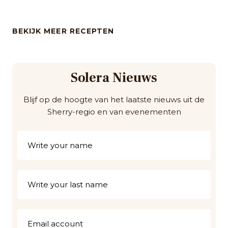
BEKIJK MEER RECEPTEN
Solera Nieuws
Blijf op de hoogte van het laatste nieuws uit de
Sherry-regio en van evenementen