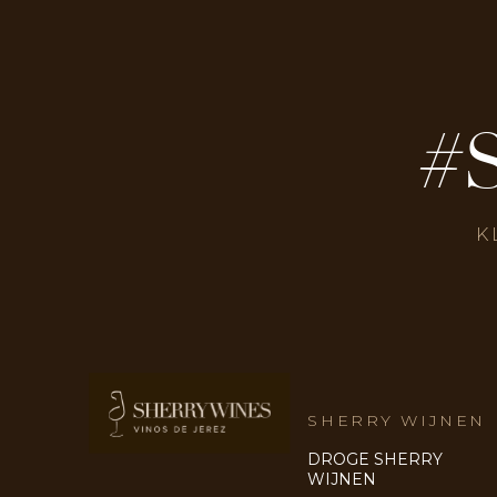
#
K
SHERRY WIJNEN
DROGE SHERRY
WIJNEN