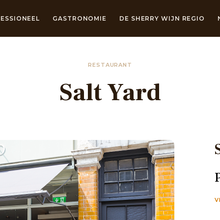
ESSIONEEL
GASTRONOMIE
DE SHERRY WIJN REGIO
RESTAURANT
Salt Yard
V