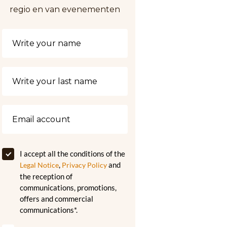
regio en van evenementen
I accept all the conditions of the
,
and
Legal Notice
Privacy Policy
the reception of
communications, promotions,
offers and commercial
communications*.