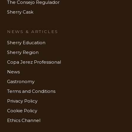
The Consejo Regulador
Sherry Cask
NEWS & ARTICLES
Sherry Education
Sherry Region
Copa Jerez Professional
News
Gastronomy
Terms and Conditions
Privacy Policy
Cookie Policy
Ethics Channel