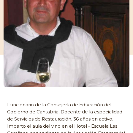
Funcionario de la Consejería de Educación del
Gobierno de Cantabria, Docente de la especialidad
de Servicios de Restauración, 36 años en activo.
Imparto el aula del vino en el Hotel - Escuela Las