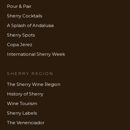
Pour & Pair
Sherry Cocktails
A Splash of Andalusia
Sherry Spots
Copa Jerez
International Sherry Week
SHERRY REGION
The Sherry Wine Region
History of Sherry
Wine Tourism
Sherry Labels
The Venenciador