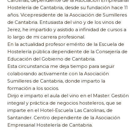
Carolinas, dependiente de la Asociación Empresarial
Hostelería de Cantabria, desde su fundación hace 11
años. Vicepresidente de la Asociación de Sumilleres
de Cantabria. Entusiasta del vino y de los vinos de
Jerez, he impartido y asistido a infinidad de cursos a
lo largo de mi carrera profesional.
En la actualidad profesor emérito de la Escuela de
Hostelería pública dependiente de la Consejería de
Educación del Gobierno de Cantabria.
Esta circunstancia me deja tiempo para seguir
colaborando activamente con la Asociación
Sumilleres de Cantabria, donde imparto la
formación a los socios.
Dirijo e imparto el aula del vino en el Master: Gestión
integral y práctica de negocios hosteleros, que se
imparte en el Hotel-Escuela Las Carolinas, de
Santander. Centro dependiente de la Asociación
Empresarial Hostelería de Cantabria.