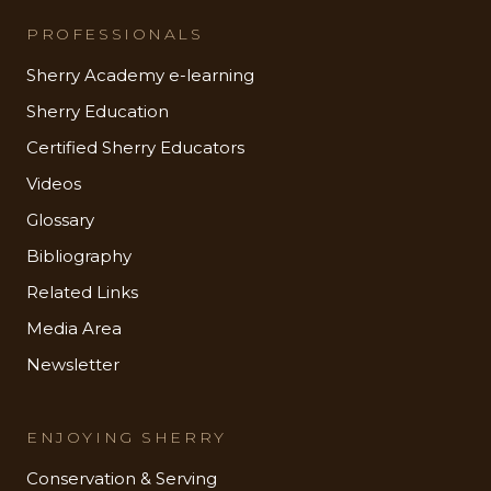
PROFESSIONALS
Sherry Academy e-learning
Sherry Education
Certified Sherry Educators
Videos
Glossary
Bibliography
Related Links
Media Area
Newsletter
ENJOYING SHERRY
Conservation & Serving