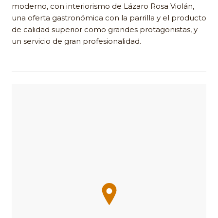
moderno, con interiorismo de Lázaro Rosa Violán,
una oferta gastronómica con la parrilla y el producto
de calidad superior como grandes protagonistas, y
un servicio de gran profesionalidad.