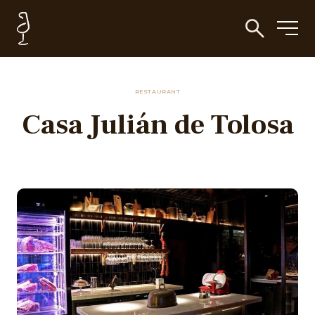
RESTAURANT
Casa Julián de Tolosa