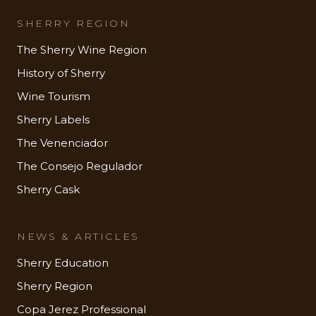
SHERRY REGION
The Sherry Wine Region
History of Sherry
Wine Tourism
Sherry Labels
The Venenciador
The Consejo Regulador
Sherry Cask
NEWS & ARTICLES
Sherry Education
Sherry Region
Copa Jerez Professional