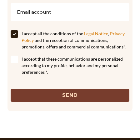
I accept all the conditions of the
Legal Notice
,
Privacy
Policy
and the reception of communications,
promotions, offers and commercial communications*.
I accept that these communications are personalized
according to my profile, behavior and my personal
preferences *.
SEND