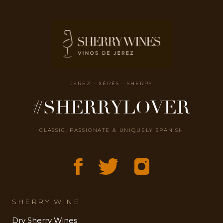
JEREZ - XÉRÈS - SHERRY
#SHERRYLOVER
CLASSIC, PASSIONATE & UNIQUELY SPANISH
SHERRY WINE
Dry Sherry Wines