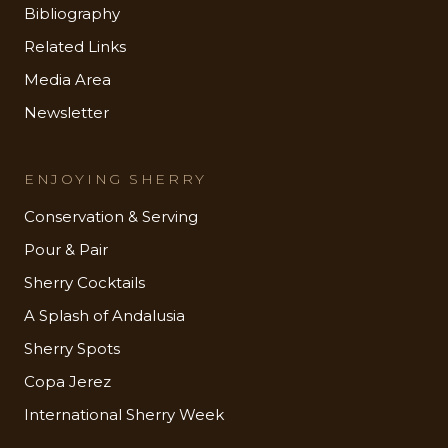
Bibliography
Related Links
Media Area
Newsletter
ENJOYING SHERRY
Conservation & Serving
Pour & Pair
Sherry Cocktails
A Splash of Andalusia
Sherry Spots
Copa Jerez
International Sherry Week