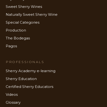
Sweet Sherry Wines
Naturally Sweet Sherry Wine
Special Categories
Production
The Bodegas
Pagos
PROFESSIONALS
Sherry Academy e-learning
Sherry Education
Certified Sherry Educators
Videos
Glossary