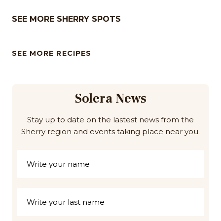
SEE MORE SHERRY SPOTS
SEE MORE RECIPES
Solera News
Stay up to date on the lastest news from the
Sherry region and events taking place near you.