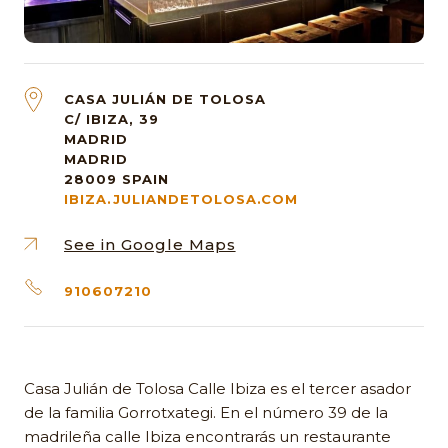
CASA JULIÁN DE TOLOSA
C/ IBIZA, 39
MADRID
MADRID
28009
SPAIN
IBIZA.JULIANDETOLOSA.COM
See in Google Maps
910607210
Casa Julián de Tolosa Calle Ibiza es el tercer asador
de la familia Gorrotxategi. En el número 39 de la
madrileña calle Ibiza encontrarás un restaurante