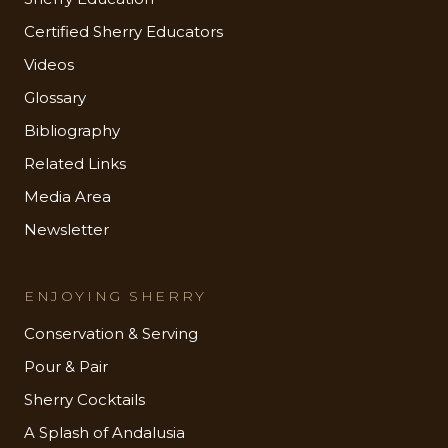
Certified Sherry Educators
Videos
Glossary
Bibliography
Related Links
Media Area
Newsletter
ENJOYING SHERRY
Conservation & Serving
Pour & Pair
Sherry Cocktails
A Splash of Andalusia