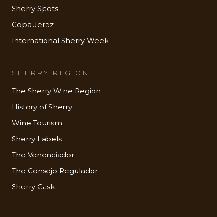
Sherry Spots
Copa Jerez
International Sherry Week
SHERRY REGION
The Sherry Wine Region
History of Sherry
Wine Tourism
Sherry Labels
The Venenciador
The Consejo Regulador
Sherry Cask