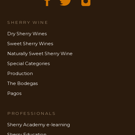
SHERRY WINE
Dry Sherry Wines
Sweet Sherry Wines
Naturally Sweet Sherry Wine
Special Categories
Production
The Bodegas
Pagos
PROFESSIONALS
Sherry Academy e-learning
Sherry Education