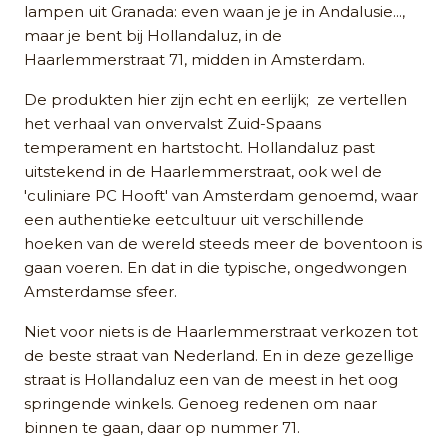
lampen uit Granada: even waan je je in Andalusie...,
maar je bent bij Hollandaluz, in de
Haarlemmerstraat 71, midden in Amsterdam.
De produkten hier zijn echt en eerlijk; ze vertellen
het verhaal van onvervalst Zuid-Spaans
temperament en hartstocht. Hollandaluz past
uitstekend in de Haarlemmerstraat, ook wel de
'culiniare PC Hooft' van Amsterdam genoemd, waar
een authentieke eetcultuur uit verschillende
hoeken van de wereld steeds meer de boventoon is
gaan voeren. En dat in die typische, ongedwongen
Amsterdamse sfeer.
Niet voor niets is de Haarlemmerstraat verkozen tot
de beste straat van Nederland. En in deze gezellige
straat is Hollandaluz een van de meest in het oog
springende winkels. Genoeg redenen om naar
binnen te gaan, daar op nummer 71.