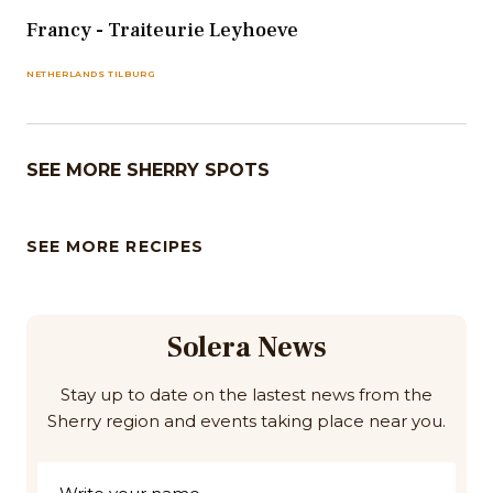
Francy - Traiteurie Leyhoeve
NETHERLANDS TILBURG
SEE MORE SHERRY SPOTS
SEE MORE RECIPES
Solera News
Stay up to date on the lastest news from the
Sherry region and events taking place near you.