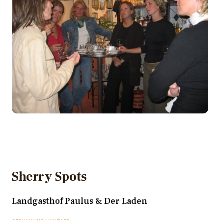
Sherry Spots
Landgasthof Paulus & Der Laden