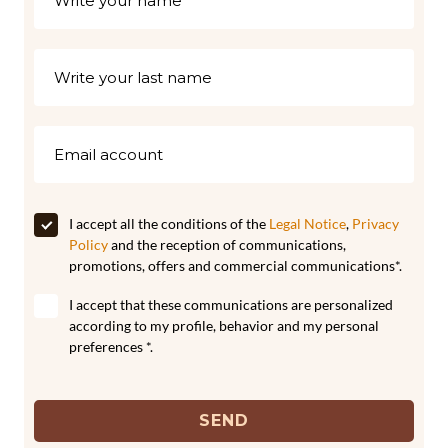
I accept all the conditions of the
Legal Notice
,
Privacy
Policy
and the reception of communications,
promotions, offers and commercial communications*.
I accept that these communications are personalized
according to my profile, behavior and my personal
preferences *.
SEND