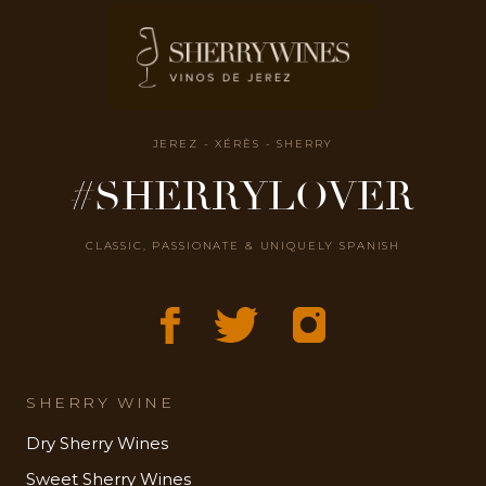
JEREZ - XÉRÈS - SHERRY
#SHERRYLOVER
CLASSIC, PASSIONATE & UNIQUELY SPANISH
SHERRY WINE
Dry Sherry Wines
Sweet Sherry Wines