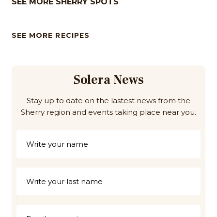
SEE MORE SHERRY SPOTS
SEE MORE RECIPES
Solera News
Stay up to date on the lastest news from the
Sherry region and events taking place near you.