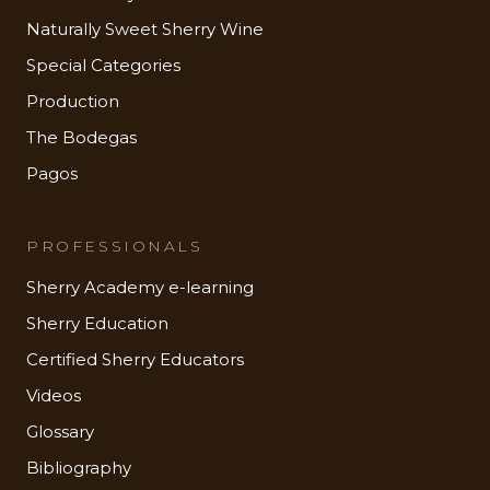
Naturally Sweet Sherry Wine
Special Categories
Production
The Bodegas
Pagos
PROFESSIONALS
Sherry Academy e-learning
Sherry Education
Certified Sherry Educators
Videos
Glossary
Bibliography