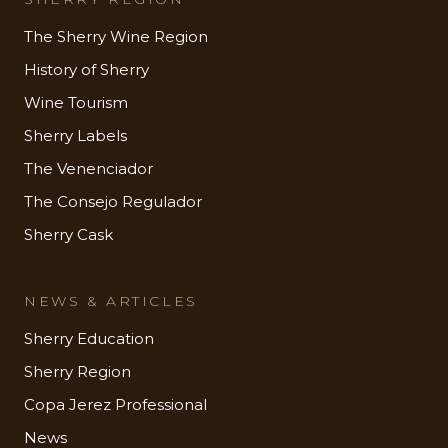
The Sherry Wine Region
History of Sherry
Wine Tourism
Sherry Labels
The Venenciador
The Consejo Regulador
Sherry Cask
NEWS & ARTICLES
Sherry Education
Sherry Region
Copa Jerez Professional
News