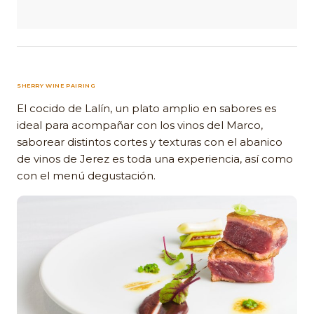
SHERRY WINE PAIRING
El cocido de Lalín, un plato amplio en sabores es
ideal para acompañar con los vinos del Marco,
saborear distintos cortes y texturas con el abanico
de vinos de Jerez es toda una experiencia, así como
con el menú degustación.