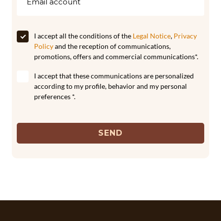
I accept all the conditions of the
Legal Notice
,
Privacy
Policy
and the reception of communications,
promotions, offers and commercial communications*.
I accept that these communications are personalized
according to my profile, behavior and my personal
preferences *.
SEND