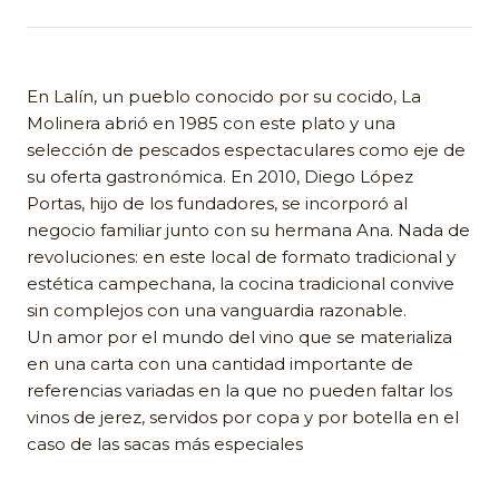
En Lalín, un pueblo conocido por su cocido, La
Molinera abrió en 1985 con este plato y una
selección de pescados espectaculares como eje de
su oferta gastronómica. En 2010, Diego López
Portas, hijo de los fundadores, se incorporó al
negocio familiar junto con su hermana Ana. Nada de
revoluciones: en este local de formato tradicional y
estética campechana, la cocina tradicional convive
sin complejos con una vanguardia razonable.
Un amor por el mundo del vino que se materializa
en una carta con una cantidad importante de
referencias variadas en la que no pueden faltar los
vinos de jerez, servidos por copa y por botella en el
caso de las sacas más especiales