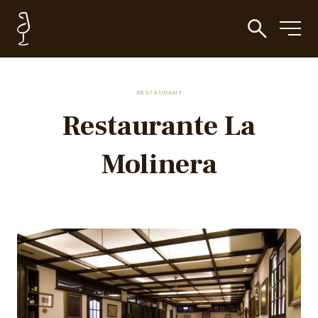
RESTAURANT
Restaurante La
Molinera