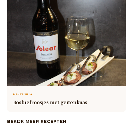
MANZANILLA
Rosbiefroosjes met geitenkaas
BEKIJK MEER RECEPTEN