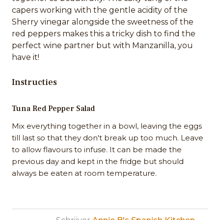
capers working with the gentle acidity of the
Sherry vinegar alongside the sweetness of the
red peppers makes this a tricky dish to find the
perfect wine partner but with Manzanilla, you
have it!
Instructies
Tuna Red Pepper Salad
Mix everything together in a bowl, leaving the eggs
till last so that they don't break up too much. Leave
to allow flavours to infuse. It can be made the
previous day and kept in the fridge but should
always be eaten at room temperature.