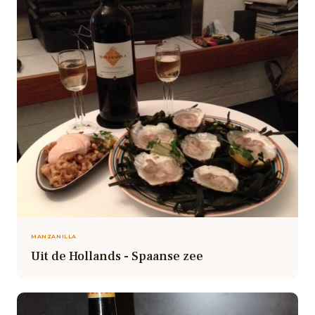
MANZANILLA
Uit de Hollands - Spaanse zee