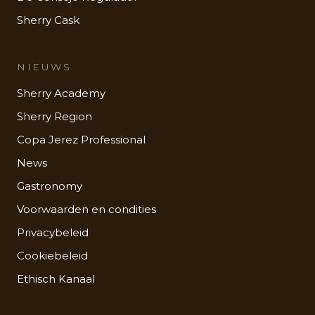
Sherry Cask
NIEUWS
Sherry Academy
Sherry Region
Copa Jerez Professional
News
Gastronomy
Voorwaarden en condities
Privacybeleid
Cookiebeleid
Ethisch Kanaal