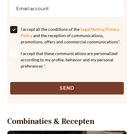
I accept all the conditions of the
Legal Notice
,
Privacy
Policy
and the reception of communications,
promotions, offers and commercial communications*.
I accept that these communications are personalized
according to my profile, behavior and my personal
preferences *.
SEND
Combinaties & Recepten