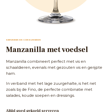
SERVEREN EN CONSUMEREN
Manzanilla met voedsel
Manzanilla combineert perfect met vis en
schaaldieren, evenals met gezouten vis en gerijpte
ham.
In verband met het lage zuurgehalte, is het net
zoals bij de Fino, de perfecte combinatie met
salades, koude soepen en dressings.
Altijd goed gekoeld serveren