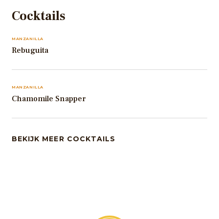
Cocktails
MANZANILLA
Rebuguita
MANZANILLA
Chamomile Snapper
BEKIJK MEER COCKTAILS