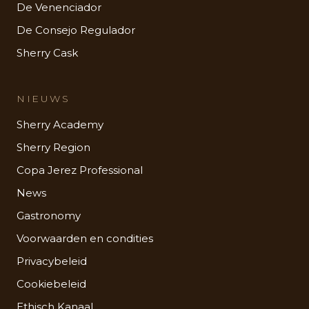
De Venenciador
De Consejo Regulador
Sherry Cask
NIEUWS
Sherry Academy
Sherry Region
Copa Jerez Professional
News
Gastronomy
Voorwaarden en condities
Privacybeleid
Cookiebeleid
Ethisch Kanaal