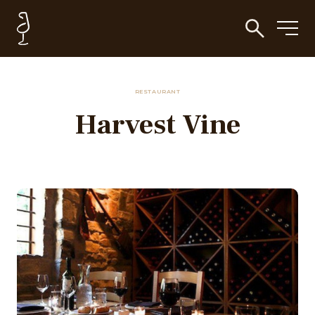
RESTAURANT
Harvest Vine