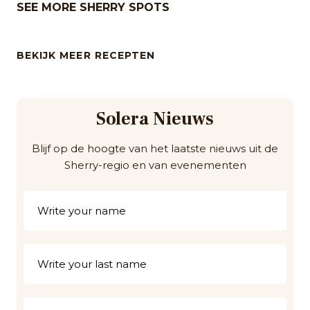
SEE MORE SHERRY SPOTS
BEKIJK MEER RECEPTEN
Solera Nieuws
Blijf op de hoogte van het laatste nieuws uit de
Sherry-regio en van evenementen