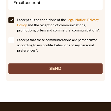
I accept all the conditions of the
Legal Notice
,
Privacy
Policy
and the reception of communications,
promotions, offers and commercial communications*.
I accept that these communications are personalized
according to my profile, behavior and my personal
preferences *.
SEND