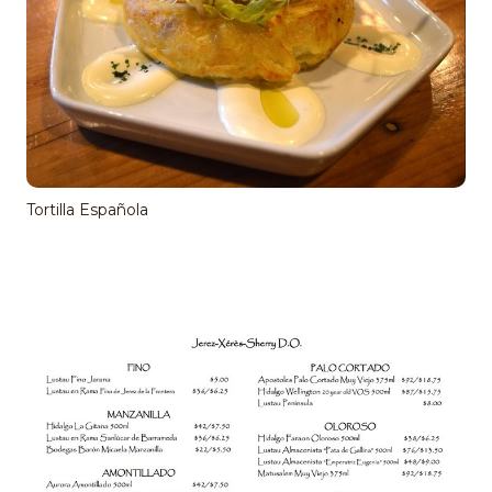
Tortilla Española