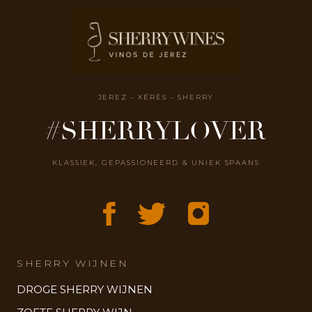
JEREZ - XÉRÈS - SHERRY
#SHERRYLOVER
KLASSIEK, GEPASSIONEERD & UNIEK SPAANS
SHERRY WIJNEN
DROGE SHERRY WIJNEN