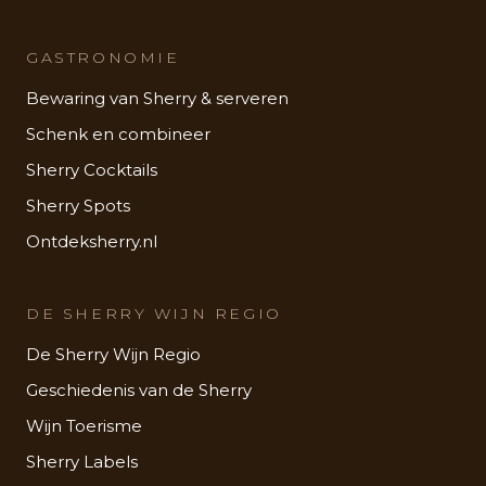
GASTRONOMIE
Bewaring van Sherry & serveren
Schenk en combineer
Sherry Cocktails
Sherry Spots
Ontdeksherry.nl
DE SHERRY WIJN REGIO
De Sherry Wijn Regio
Geschiedenis van de Sherry
Wijn Toerisme
Sherry Labels