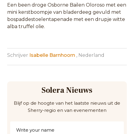
Een been droge Osborne Bailen Oloroso met een
mini kerstboompje van bladerdeeg gevuld met
bospaddestoelentapenade met een drupje witte
alba truffel olie.
Schrijver
Isabelle Barnhoorn
, Nederland
Solera Nieuws
Blijf op de hoogte van het laatste nieuws uit de
Sherry-regio en van evenementen