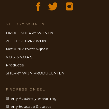
SHERRY WIJNEN
DROGE SHERRY WIJNEN
ZOETE SHERRY WIJN
Natuurlijk zoete wijnen
V.O.S. & V.O.R.S.
Productie
SHERRY WIJN PRODUCENTEN
PROFESSIONEEL
Sherry Academy e-learning
Sherry Educatie & cursus