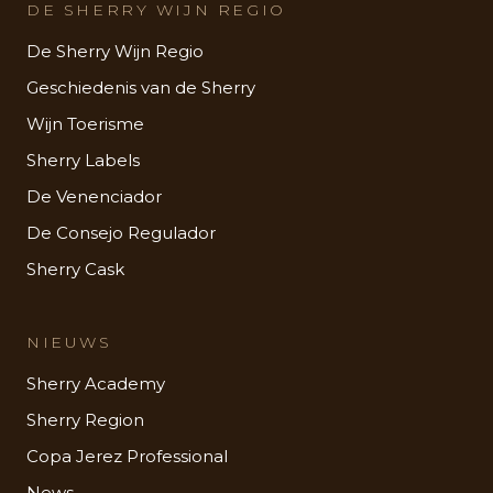
DE SHERRY WIJN REGIO
De Sherry Wijn Regio
Geschiedenis van de Sherry
Wijn Toerisme
Sherry Labels
De Venenciador
De Consejo Regulador
Sherry Cask
NIEUWS
Sherry Academy
Sherry Region
Copa Jerez Professional
News