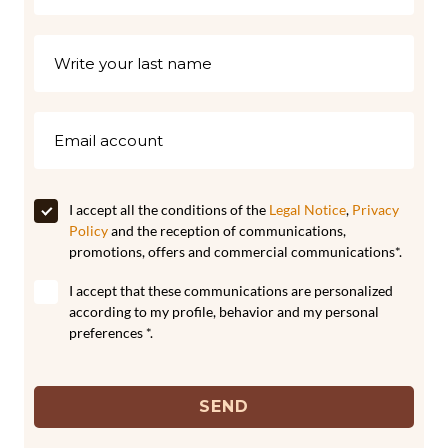
I accept all the conditions of the
Legal Notice
,
Privacy
Policy
and the reception of communications,
promotions, offers and commercial communications*.
I accept that these communications are personalized
according to my profile, behavior and my personal
preferences *.
SEND