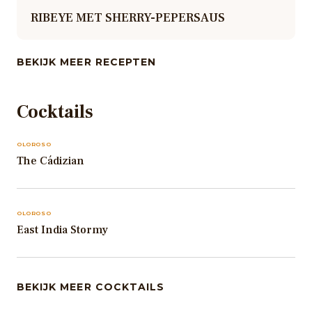
RIBEYE MET SHERRY-PEPERSAUS
BEKIJK MEER RECEPTEN
Cocktails
OLOROSO
The Cádizian
OLOROSO
East India Stormy
BEKIJK MEER COCKTAILS