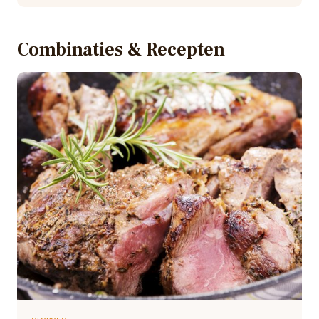
Combinaties & Recepten
OLOROSO