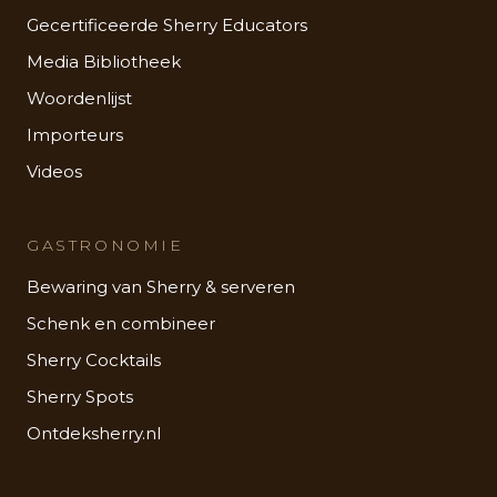
Gecertificeerde Sherry Educators
Media Bibliotheek
Woordenlijst
Importeurs
Videos
GASTRONOMIE
Bewaring van Sherry & serveren
Schenk en combineer
Sherry Cocktails
Sherry Spots
Ontdeksherry.nl