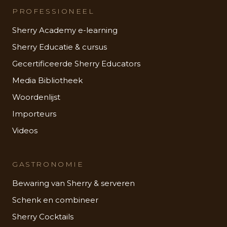
PROFESSIONEEL
Sherry Academy e-learning
Sherry Educatie & cursus
Gecertificeerde Sherry Educators
Media Bibliotheek
Woordenlijst
Importeurs
Videos
GASTRONOMIE
Bewaring van Sherry & serveren
Schenk en combineer
Sherry Cocktails