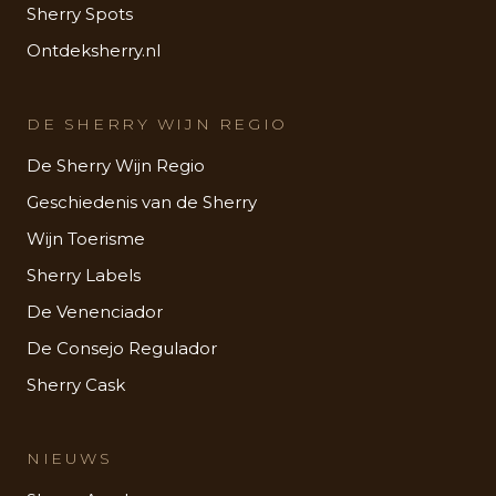
Sherry Spots
Ontdeksherry.nl
DE SHERRY WIJN REGIO
De Sherry Wijn Regio
Geschiedenis van de Sherry
Wijn Toerisme
Sherry Labels
De Venenciador
De Consejo Regulador
Sherry Cask
NIEUWS