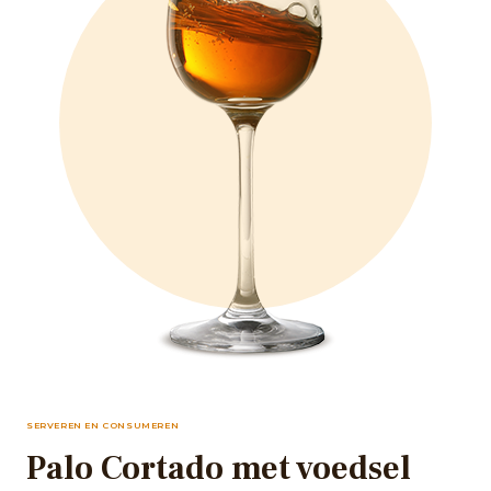
SERVEREN EN CONSUMEREN
Palo Cortado met voedsel