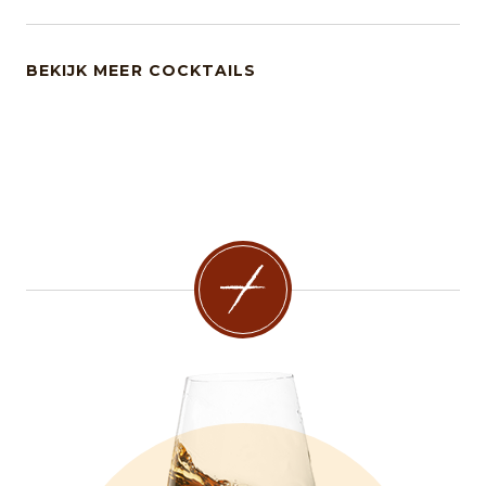
BEKIJK MEER COCKTAILS