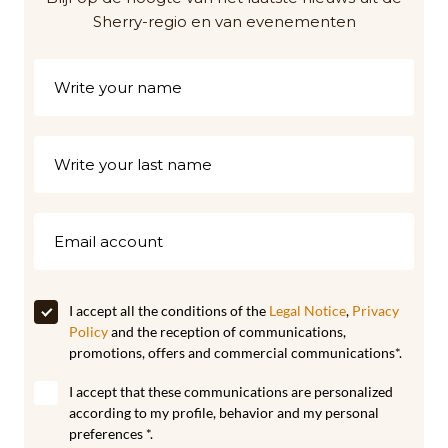
Sherry-regio en van evenementen
I accept all the conditions of the
Legal Notice
,
Privacy
Policy
and the reception of communications,
promotions, offers and commercial communications*.
I accept that these communications are personalized
according to my profile, behavior and my personal
preferences *.