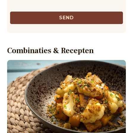
SEND
Combinaties & Recepten