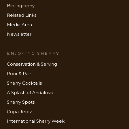
Bibliography
Related Links
Media Area
Newsletter
ENJOYING SHERRY
Conservation & Serving
Pour & Pair
Sherry Cocktails
A Splash of Andalusia
Sherry Spots
Copa Jerez
International Sherry Week