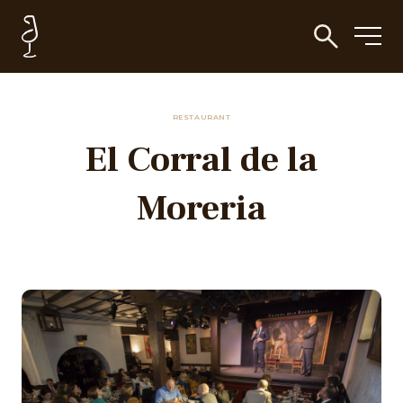
RESTAURANT
El Corral de la
Moreria