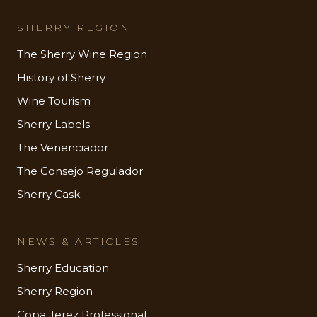
SHERRY REGION
The Sherry Wine Region
History of Sherry
Wine Tourism
Sherry Labels
The Venenciador
The Consejo Regulador
Sherry Cask
NEWS & ARTICLES
Sherry Education
Sherry Region
Copa Jerez Professional