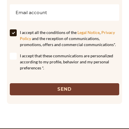
I accept all the conditions of the
Legal Notice
,
Privacy
Policy
and the reception of communications,
promotions, offers and commercial communications*.
I accept that these communications are personalized
according to my profile, behavior and my personal
preferences *.
SEND