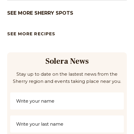
SEE MORE SHERRY SPOTS
SEE MORE RECIPES
Solera News
Stay up to date on the lastest news from the
Sherry region and events taking place near you.