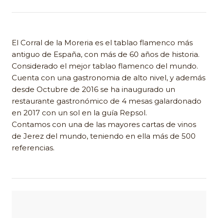
El Corral de la Moreria es el tablao flamenco más
antiguo de España, con más de 60 años de historia.
Considerado el mejor tablao flamenco del mundo.
Cuenta con una gastronomia de alto nivel, y además
desde Octubre de 2016 se ha inaugurado un
restaurante gastronómico de 4 mesas galardonado
en 2017 con un sol en la guía Repsol.
Contamos con una de las mayores cartas de vinos
de Jerez del mundo, teniendo en ella más de 500
referencias.